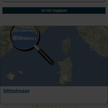
Mittelmeer