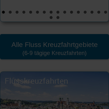
Alle Fluss Kreuzfahrtgebiete
(6-9 tägige Kreuzfahrten)
Flusskreuzfahrten