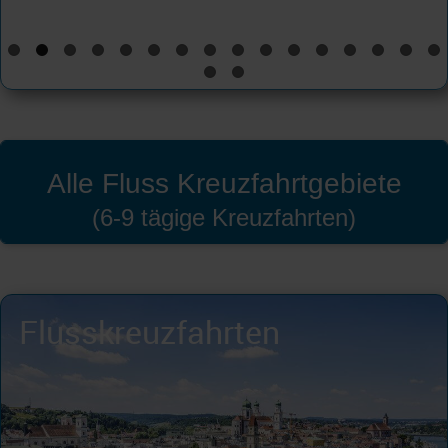
Alle Fluss Kreuzfahrtgebiete
(6-9 tägige Kreuzfahrten)
Flusskreuzfahrten