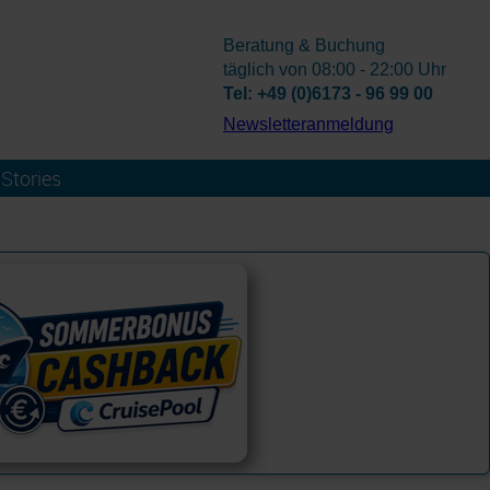
Beratung & Buchung
täglich von 08:00 - 22:00 Uhr
Tel: +49 (0)6173 - 96 99 00
­Newsletteranmeldung
Stories