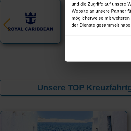
und die Zugriffe auf unsere 
Website an unsere Partner fü
möglicherweise mit weiteren
der Dienste gesammelt habe
Unsere TOP Kreuzfahrtg