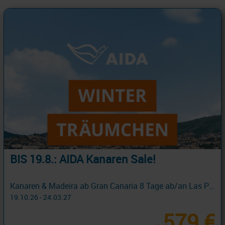
BIS 19.8.: AIDA Kanaren Sale!
Kanaren & Madeira ab Gran Canaria 8 Tage ab/an Las Palmas
19.10.26 - 24.03.27
579 €