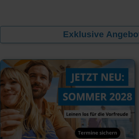
Exklusive Angebot