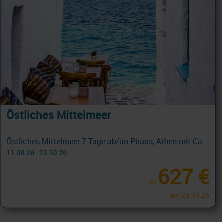
Östliches Mittelmeer
Östliches Mittelmeer 7 Tage ab/an Piräus, Athen mit Cashback
11.08.26 - 23.10.26
627 €
ab
am 20.10.26