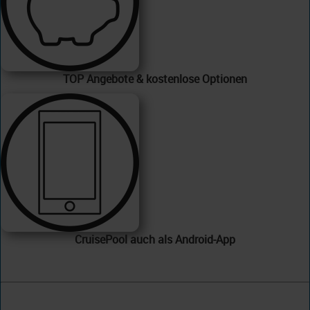
TOP Angebote & kostenlose Optionen
CruisePool auch als Android-App