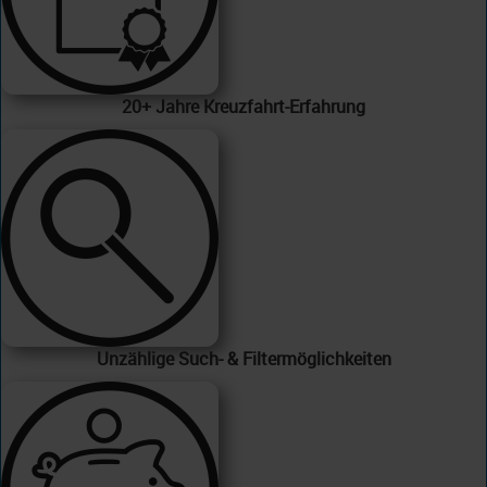
20+ Jahre Kreuzfahrt-Erfahrung
Unzählige Such- & Filtermöglichkeiten