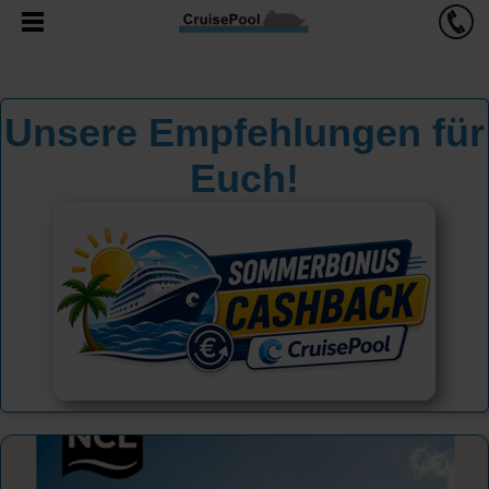
Unsere Empfehlungen für
Euch!