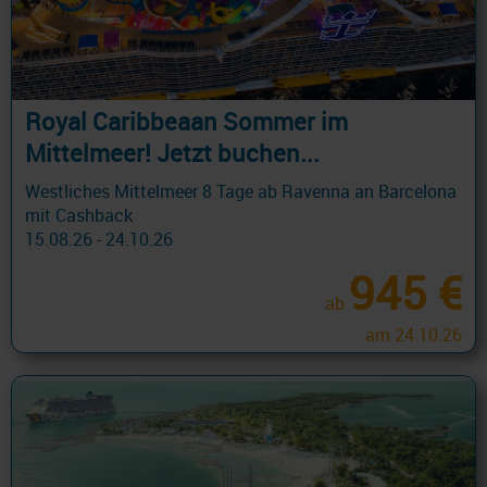
Royal Caribbeaan Sommer im
Mittelmeer! Jetzt buchen...
Westliches Mittelmeer 8 Tage ab Ravenna an Barcelona
mit Cashback
15.08.26 - 24.10.26
945 €
ab
am 24.10.26