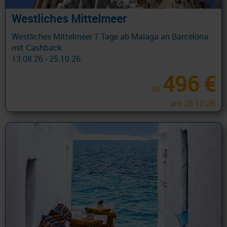
Westliches Mittelmeer
Westliches Mittelmeer 7 Tage ab Malaga an Barcelona
mit Cashback
13.08.26 - 25.10.26
496 €
ab
am 25.10.26