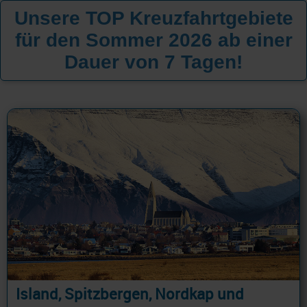
Unsere TOP Kreuzfahrtgebiete
für den Sommer 2026 ab einer
Dauer von 7 Tagen!
Island, Spitzbergen, Nordkap und