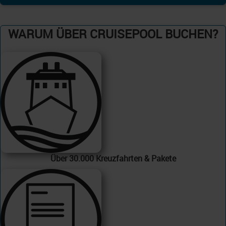
WARUM ÜBER CRUISEPOOL BUCHEN?
Über 30.000 Kreuzfahrten & Pakete