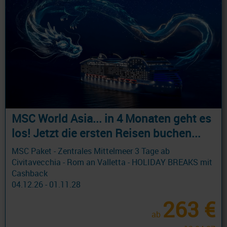
MSC World Asia... in 4 Monaten geht es
los! Jetzt die ersten Reisen buchen...
MSC Paket - Zentrales Mittelmeer 3 Tage ab
Civitavecchia - Rom an Valletta - HOLIDAY BREAKS mit
Cashback
04.12.26 - 01.11.28
263 €
ab