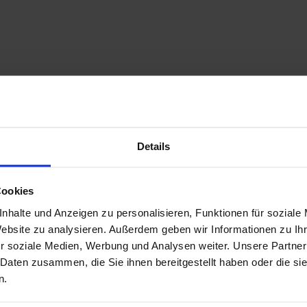
Details
Cookies
nhalte und Anzeigen zu personalisieren, Funktionen für soziale
Website zu analysieren. Außerdem geben wir Informationen zu I
r soziale Medien, Werbung und Analysen weiter. Unsere Partner
 Daten zusammen, die Sie ihnen bereitgestellt haben oder die s
n.