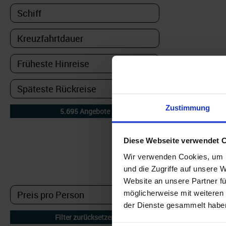
Zustimmung
Diese Webseite verwendet 
DETAILFILTER
Wir verwenden Cookies, um I
und die Zugriffe auf unsere 
oder Auswahl verfeinern:
Website an unsere Partner fü
möglicherweise mit weiteren
der Dienste gesammelt habe