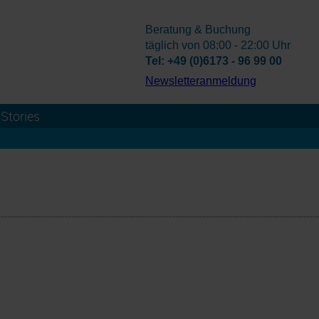
Beratung & Buchung
täglich von 08:00 - 22:00 Uhr
Tel: +49 (0)6173 - 96 99 00
­Newsletteranmeldung
Stories