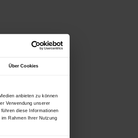
Über Cookies
 Medien anbieten zu können
hrer Verwendung unserer
 führen diese Informationen
ie im Rahmen Ihrer Nutzung