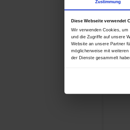
Zustimmung
Diese Webseite verwendet 
Wir verwenden Cookies, um I
und die Zugriffe auf unsere 
Website an unsere Partner fü
möglicherweise mit weiteren
der Dienste gesammelt habe