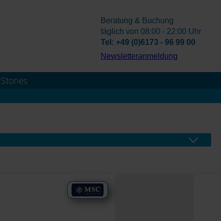
Beratung & Buchung
täglich von 08:00 - 22:00 Uhr
Tel: +49 (0)6173 - 96 99 00
­Newsletteranmeldung
Stories