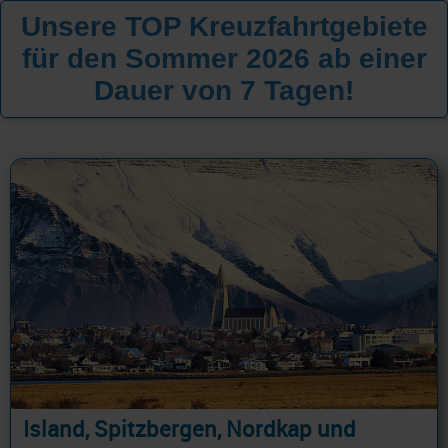
Unsere TOP Kreuzfahrtgebiete
für den Sommer 2026 ab einer
Dauer von 7 Tagen!
Island, Spitzbergen, Nordkap und