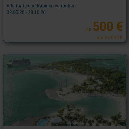
Alle Tarife und Kabinen verfügbar!
02.05.28 - 29.10.28
500 €
ab
am 27.09.28