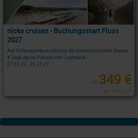
nicko cruises - Buchungsstart Fluss
2027
Auf Schnupperkurs entlang der österreichischen Donau
4 Tage ab/an Passau mit Cashback
07.03.27 - 25.11.27
349 €
ab
am 29.03.27