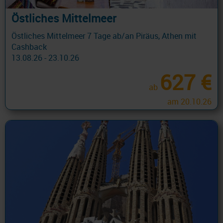
Östliches Mittelmeer
Östliches Mittelmeer 7 Tage ab/an Piräus, Athen mit
Cashback
13.08.26 - 23.10.26
627 €
ab
am 20.10.26