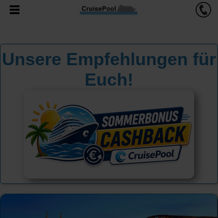
Unsere Empfehlungen für
Euch!