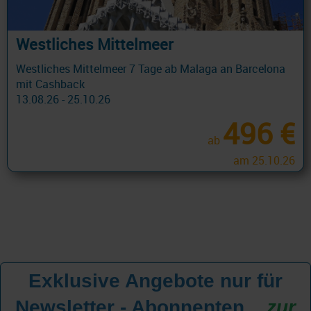
Westliches Mittelmeer
Westliches Mittelmeer 7 Tage ab Malaga an Barcelona
mit Cashback
13.08.26 - 25.10.26
496 €
ab
am 25.10.26
Exklusive Angebote nur für
Newsletter - Abonnenten
...
zur