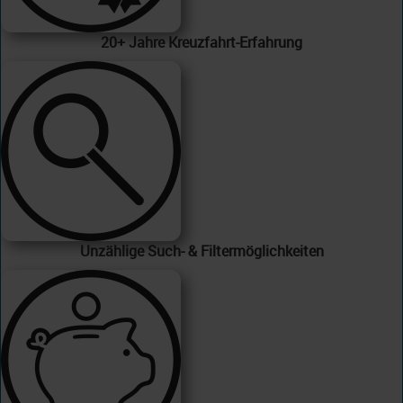
20+ Jahre Kreuzfahrt-Erfahrung
Unzählige Such- & Filtermöglichkeiten