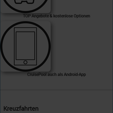
TOP Angebote & kostenlose Optionen
CruisePool auch als Android-App
Kreuzfahrten