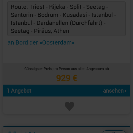
Route: Triest - Rijeka - Split - Seetag -
Santorin - Bodrum - Kusadasi - Istanbul -
Istanbul - Dardanellen (Durchfahrt) -
Seetag - Piräus, Athen
an Bord der »Oosterdam«
Günstigster Preis pro Person aus allen Angeboten ab
929 €
1 Angebot
ansehen ›