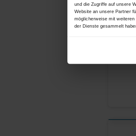
und die Zugriffe auf unsere 
Website an unsere Partner fü
möglicherweise mit weiteren
der Dienste gesammelt habe