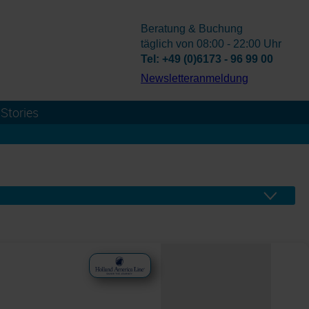
Beratung & Buchung
täglich von 08:00 - 22:00 Uhr
Tel: +49 (0)6173 - 96 99 00
­Newsletteranmeldung
Stories