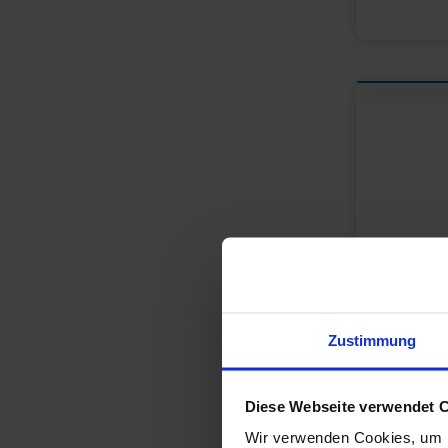
Zustimmung
Diese Webseite verwendet 
Wir verwenden Cookies, um I