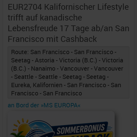
EUR2704 Kalifornischer Lifestyle
trifft auf kanadische
Lebensfreude 17 Tage ab/an San
Francisco mit Cashback
Route: San Francisco - San Francisco -
Seetag - Astoria - Victoria (B.C.) - Victoria
(B.C.) - Nanaimo - Vancouver - Vancouver
- Seattle - Seattle - Seetag - Seetag -
Eureka, Kalifornien - San Francisco - San
Francisco - San Francisco
an Bord der »MS EUROPA«