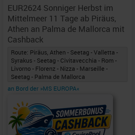
EUR2624 Sonniger Herbst im
Mittelmeer 11 Tage ab Piräus,
Athen an Palma de Mallorca mit
Cashback
Route: Piräus, Athen - Seetag - Valletta -
Syrakus - Seetag - Civitavecchia - Rom -
Livorno - Florenz - Nizza - Marseille -
Seetag - Palma de Mallorca
an Bord der »MS EUROPA«