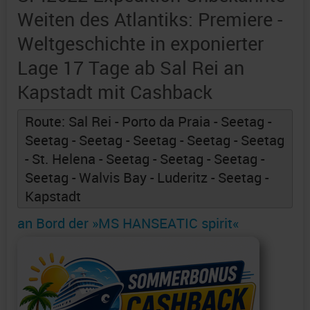
Weiten des Atlantiks: Premiere -
Weltgeschichte in exponierter
Lage 17 Tage ab Sal Rei an
Kapstadt mit Cashback
Route: Sal Rei - Porto da Praia - Seetag -
Seetag - Seetag - Seetag - Seetag - Seetag
- St. Helena - Seetag - Seetag - Seetag -
Seetag - Walvis Bay - Luderitz - Seetag -
Kapstadt
an Bord der »MS HANSEATIC spirit«