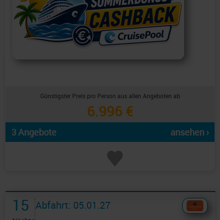
Günstigster Preis pro Person aus allen Angeboten ab
6.996 €
3 Angebote
ansehen ›
15
Abfahrt: 05.01.27