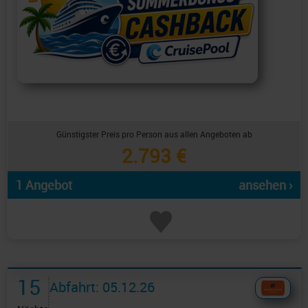
Günstigster Preis pro Person aus allen Angeboten ab
2.793 €
1 Angebot
ansehen ›
15
Abfahrt: 05.12.26