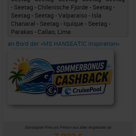
- Seetag - Chilenische Fjorde - Seetag -
Seetag - Seetag - Valparaiso - Isla
Chanaral - Seetag - Iquique - Seetag -
Parakas - Callao, Lima
an Bord der »MS HANSEATIC inspiration«
Günstigster Preis pro Person aus allen Angeboten ab