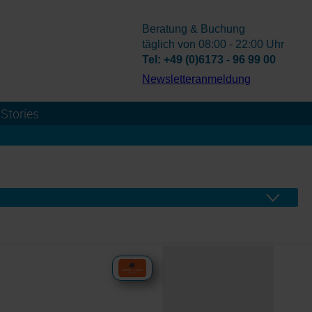
Beratung & Buchung
täglich von 08:00 - 22:00 Uhr
Tel: +49 (0)6173 - 96 99 00
­Newsletteranmeldung
Stories