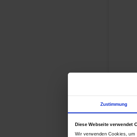
Zustimmung
Diese Webseite verwendet 
Wir verwenden Cookies, um I