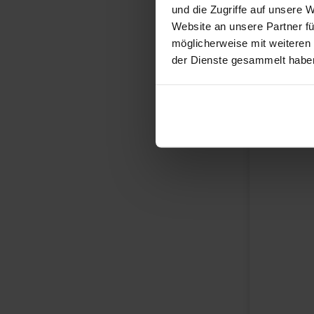
und die Zugriffe auf unsere 
Website an unsere Partner fü
möglicherweise mit weiteren
der Dienste gesammelt habe