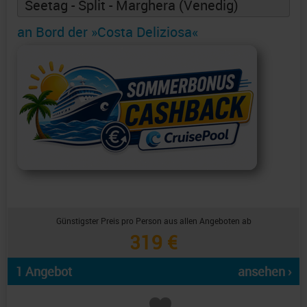
Seetag - Split - Marghera (Venedig)
an Bord der »Costa Deliziosa«
Günstigster Preis pro Person aus allen Angeboten ab
319 €
1 Angebot
ansehen ›