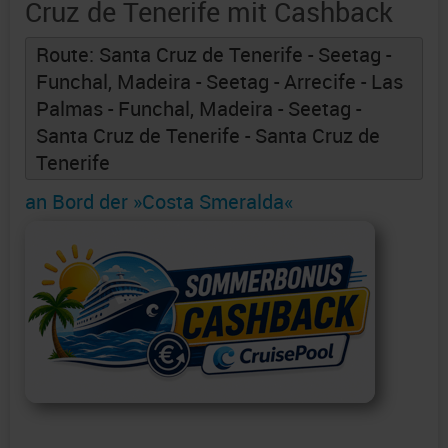
Cruz de Tenerife mit Cashback
Route: Santa Cruz de Tenerife - Seetag -
Funchal, Madeira - Seetag - Arrecife - Las
Palmas - Funchal, Madeira - Seetag -
Santa Cruz de Tenerife - Santa Cruz de
Tenerife
an Bord der »Costa Smeralda«