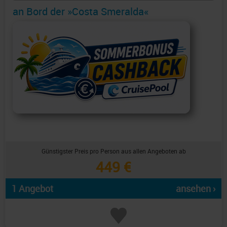
an Bord der »Costa Smeralda«
Günstigster Preis pro Person aus allen Angeboten ab
449 €
1 Angebot
ansehen ›