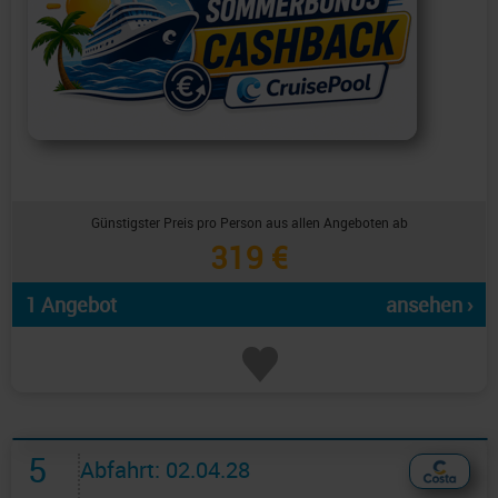
Günstigster Preis pro Person aus allen Angeboten ab
319 €
1 Angebot
ansehen ›
5
Abfahrt: 02.04.28