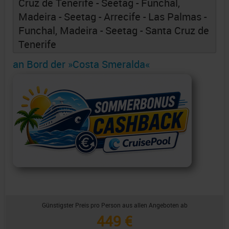
Cruz de Tenerife - Seetag - Funchal,
Madeira - Seetag - Arrecife - Las Palmas -
Funchal, Madeira - Seetag - Santa Cruz de
Tenerife
an Bord der »Costa Smeralda«
Günstigster Preis pro Person aus allen Angeboten ab
449 €