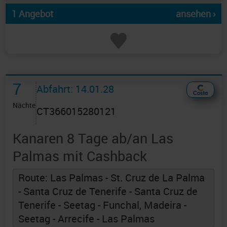
1 Angebot
ansehen ›
7
Abfahrt: 14.01.28
Nächte
CT366015280121
Kanaren 8 Tage ab/an Las
Palmas mit Cashback
Route: Las Palmas - St. Cruz de La Palma
- Santa Cruz de Tenerife - Santa Cruz de
Tenerife - Seetag - Funchal, Madeira -
Seetag - Arrecife - Las Palmas