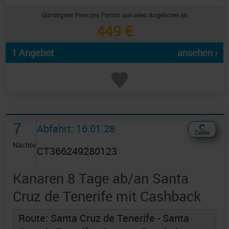
Günstigster Preis pro Person aus allen Angeboten ab
449 €
1 Angebot
ansehen ›
7
Abfahrt: 16.01.28
Nächte
CT366249280123
Kanaren 8 Tage ab/an Santa
Cruz de Tenerife mit Cashback
Route: Santa Cruz de Tenerife - Santa