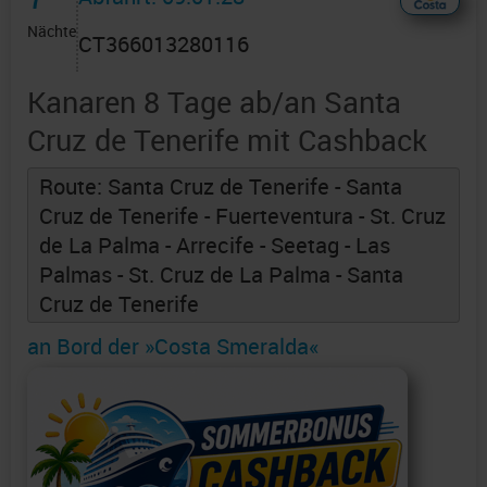
Nächte
CT366013280116
Kanaren 8 Tage ab/an Santa
Cruz de Tenerife mit Cashback
Route: Santa Cruz de Tenerife - Santa
Cruz de Tenerife - Fuerteventura - St. Cruz
de La Palma - Arrecife - Seetag - Las
Palmas - St. Cruz de La Palma - Santa
Cruz de Tenerife
an Bord der »Costa Smeralda«