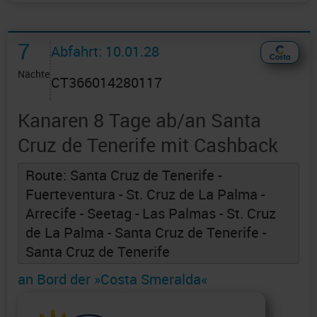
7
Abfahrt: 10.01.28
Nächte
CT366014280117
Kanaren 8 Tage ab/an Santa
Cruz de Tenerife mit Cashback
Route: Santa Cruz de Tenerife -
Fuerteventura - St. Cruz de La Palma -
Arrecife - Seetag - Las Palmas - St. Cruz
de La Palma - Santa Cruz de Tenerife -
Santa Cruz de Tenerife
an Bord der »Costa Smeralda«