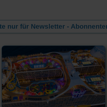
e nur für Newsletter - Abonnente