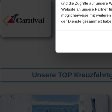
und die Zugriffe auf unsere 
Website an unsere Partner fü
möglicherweise mit weiteren
der Dienste gesammelt habe
Unsere TOP Kreuzfahrtg