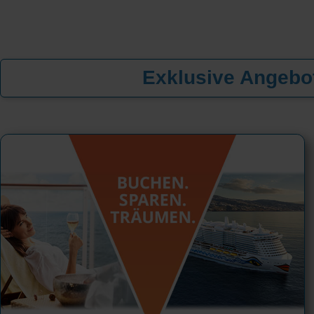
Exklusive Angebot