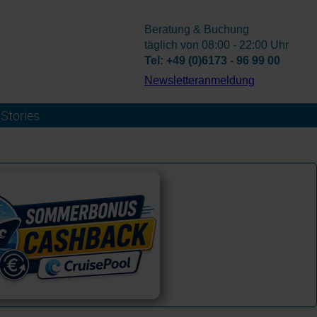
Beratung & Buchung
täglich von 08:00 - 22:00 Uhr
Tel: +49 (0)6173 - 96 99 00
­Newsletteranmeldung
Stories