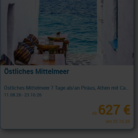
Östliches Mittelmeer
Östliches Mittelmeer 7 Tage ab/an Piräus, Athen mit Cashback
11.08.26 - 23.10.26
627 €
ab
am 20.10.26