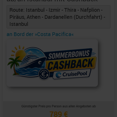
Route: Istanbul - Izmir - Thira - Nafplion -
Piräus, Athen - Dardanellen (Durchfahrt) -
Istanbul
an Bord der »Costa Pacifica«
Günstigster Preis pro Person aus allen Angeboten ab
789 €