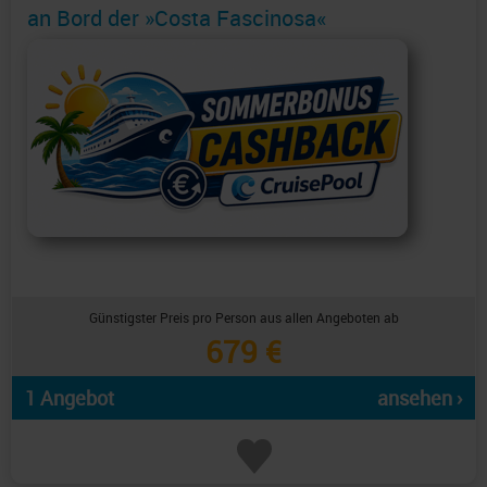
an Bord der »Costa Fascinosa«
Günstigster Preis pro Person aus allen Angeboten ab
679 €
1 Angebot
ansehen ›