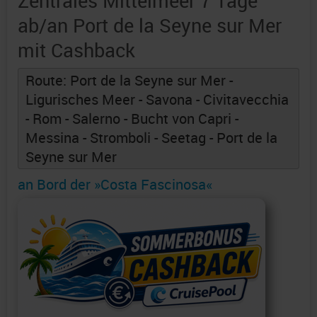
Zentrales Mittelmeer 7 Tage
ab/an Port de la Seyne sur Mer
mit Cashback
Route: Port de la Seyne sur Mer -
Ligurisches Meer - Savona - Civitavecchia
- Rom - Salerno - Bucht von Capri -
Messina - Stromboli - Seetag - Port de la
Seyne sur Mer
an Bord der »Costa Fascinosa«