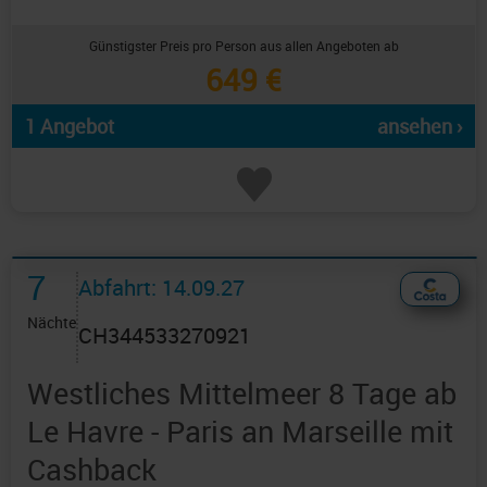
Günstigster Preis pro Person aus allen Angeboten ab
649 €
1 Angebot
ansehen ›
7
Abfahrt: 14.09.27
Nächte
CH344533270921
Westliches Mittelmeer 8 Tage ab
Le Havre - Paris an Marseille mit
Cashback