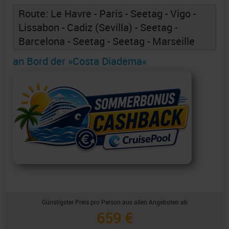
Route: Le Havre - Paris - Seetag - Vigo -
Lissabon - Cadiz (Sevilla) - Seetag -
Barcelona - Seetag - Seetag - Marseille
an Bord der »Costa Diadema«
Günstigster Preis pro Person aus allen Angeboten ab
659 €