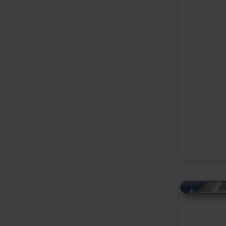
Alles Bildmaterial von