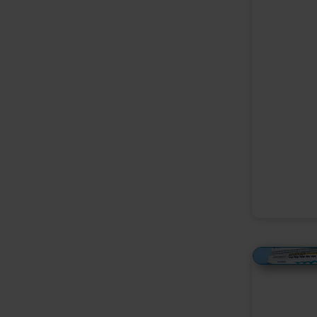
Alles Bildmaterial von