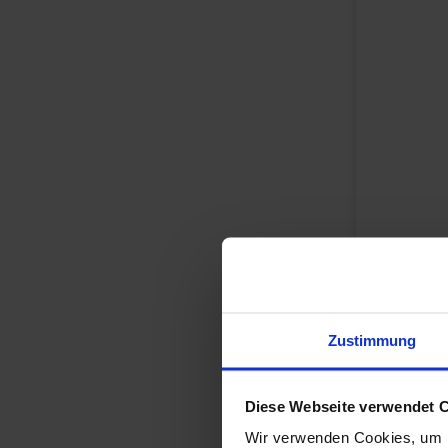
Zustimmung
Alles Bildmaterial von
Diese Webseite verwendet 
Wir verwenden Cookies, um I