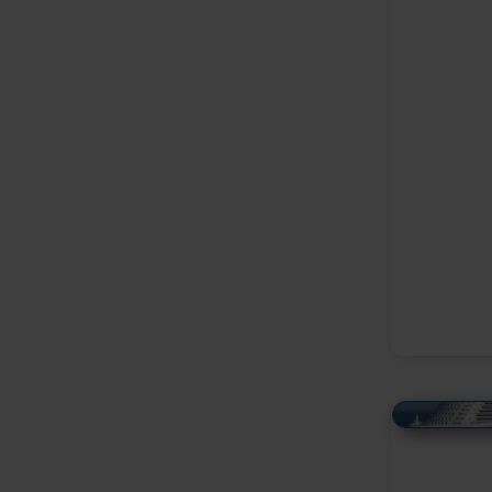
Alles Bildmaterial von