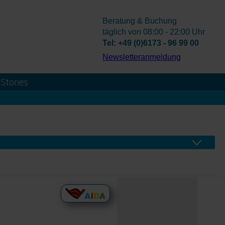
Beratung & Buchung
täglich von 08:00 - 22:00 Uhr
Tel: +49 (0)6173 - 96 99 00
­Newsletteranmeldung
Stories