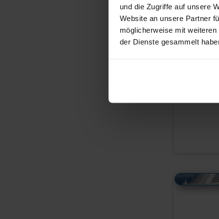
und die Zugriffe auf unsere 
Website an unsere Partner fü
möglicherweise mit weiteren
der Dienste gesammelt habe
Alles Bildmaterial von