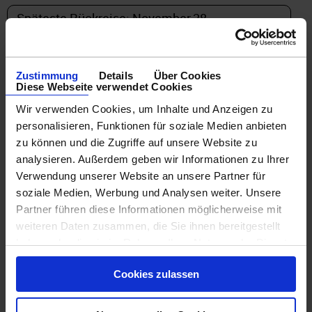
Zustimmung
Details
Über Cookies
Diese Webseite verwendet Cookies
DETAILFILTER
Wir verwenden Cookies, um Inhalte und Anzeigen zu
personalisieren, Funktionen für soziale Medien anbieten
oder Auswahl verfeinern:
zu können und die Zugriffe auf unsere Website zu
analysieren. Außerdem geben wir Informationen zu Ihrer
Verwendung unserer Website an unsere Partner für
soziale Medien, Werbung und Analysen weiter. Unsere
Partner führen diese Informationen möglicherweise mit
weiteren Daten zusammen, die Sie ihnen bereitgestellt
haben oder die sie im Rahmen Ihrer Nutzung der Dienste
gesammelt haben.
Cookies zulassen