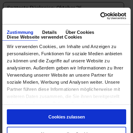
Zustimmung
Details
Über Cookies
Diese Webseite verwendet Cookies
DETAILFILTER
Wir verwenden Cookies, um Inhalte und Anzeigen zu
personalisieren, Funktionen für soziale Medien anbieten
oder Auswahl verfeinern:
zu können und die Zugriffe auf unsere Website zu
analysieren. Außerdem geben wir Informationen zu Ihrer
Verwendung unserer Website an unsere Partner für
soziale Medien, Werbung und Analysen weiter. Unsere
Partner führen diese Informationen möglicherweise mit
weiteren Daten zusammen, die Sie ihnen bereitgestellt
haben oder die sie im Rahmen Ihrer Nutzung der Dienste
gesammelt haben.
Cookies zulassen