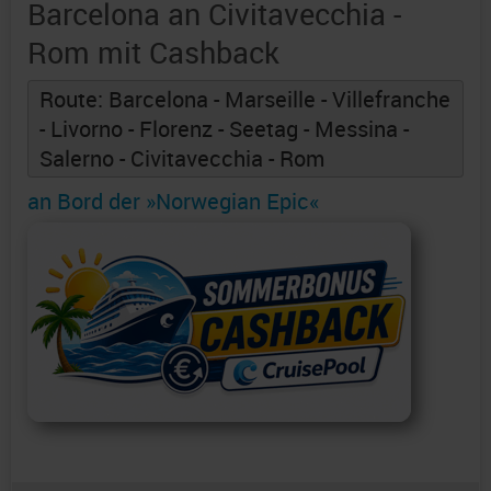
Barcelona an Civitavecchia -
Rom mit Cashback
Route: Barcelona - Marseille - Villefranche
- Livorno - Florenz - Seetag - Messina -
Salerno - Civitavecchia - Rom
an Bord der »Norwegian Epic«