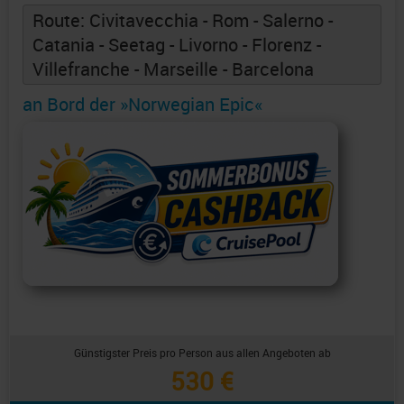
Route: Civitavecchia - Rom - Salerno -
Catania - Seetag - Livorno - Florenz -
Villefranche - Marseille - Barcelona
an Bord der »Norwegian Epic«
Günstigster Preis pro Person aus allen Angeboten ab
530 €