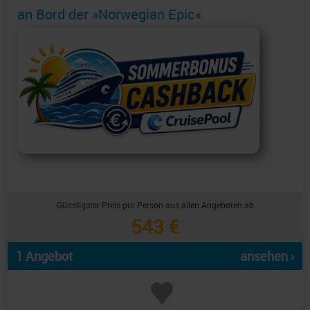
an Bord der »Norwegian Epic«
Günstigster Preis pro Person aus allen Angeboten ab
543 €
1 Angebot
ansehen ›