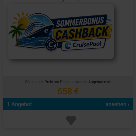
Günstigster Preis pro Person aus allen Angeboten ab
658 €
1 Angebot
ansehen ›