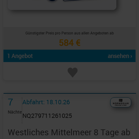
Günstigster Preis pro Person aus allen Angeboten ab
584 €
1 Angebot
ansehen ›
7
Abfahrt: 18.10.26
Nächte
NQ279711261025
Westliches Mittelmeer 8 Tage ab