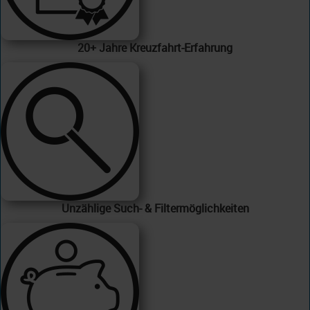
20+ Jahre Kreuzfahrt-Erfahrung
Unzählige Such- & Filtermöglichkeiten