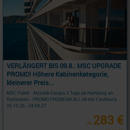
VERLÄNGERT BIS 09.8.: MSC UPGRADE
PROMO! Höhere Kabinenkategorie,
kleinerer Preis...
MSC Paket - Atlantik Europa 3 Tage ab Hamburg an
Rotterdam - PROMO PREMIUM ALL-IN mit Cashback
05.10.26 - 24.04.27
283 €
ab