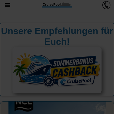
Unsere Empfehlungen für
Euch!