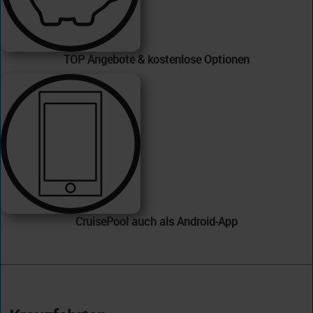
TOP Angebote & kostenlose Optionen
CruisePool auch als Android-App