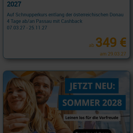
2027
Auf Schnupperkurs entlang der österreichischen Donau
4 Tage ab/an Passau mit Cashback
07.03.27 - 25.11.27
349 €
ab
am 29.03.27