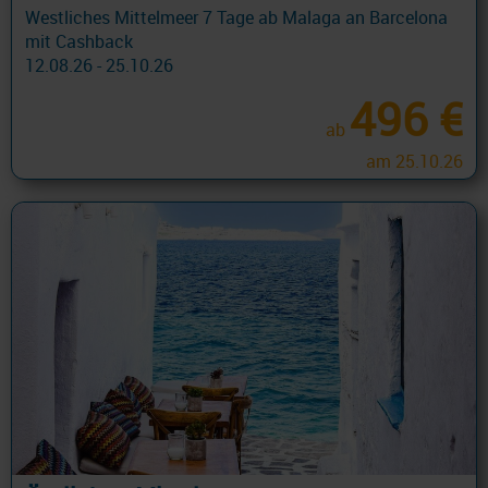
Westliches Mittelmeer 7 Tage ab Malaga an Barcelona
mit Cashback
12.08.26 - 25.10.26
496 €
ab
am 25.10.26