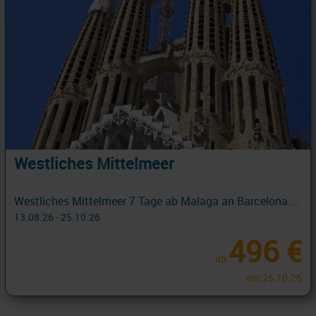
Westliches Mittelmeer
Westliches Mittelmeer 7 Tage ab Malaga an Barcelona mit Cashback
13.08.26 - 25.10.26
496 €
ab
am 25.10.26