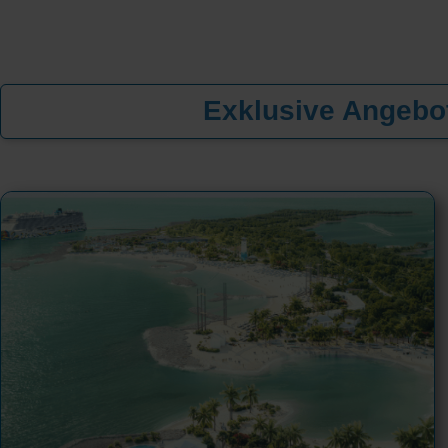
Exklusive Angebot