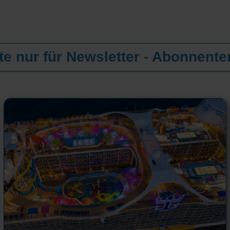
e nur für Newsletter - Abonnente