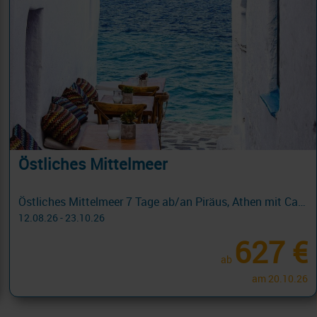
Östliches Mittelmeer
Östliches Mittelmeer 7 Tage ab/an Piräus, Athen mit Cashback
12.08.26 - 23.10.26
627 €
ab
am 20.10.26