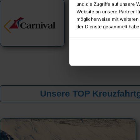
und die Zugriffe auf unsere 
Website an unsere Partner fü
möglicherweise mit weiteren
der Dienste gesammelt habe
Unsere TOP Kreuzfahrtg