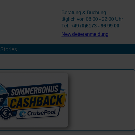
Beratung & Buchung
täglich von 08:00 - 22:00 Uhr
Tel: +49 (0)6173 - 96 99 00
­Newsletteranmeldung
Stories