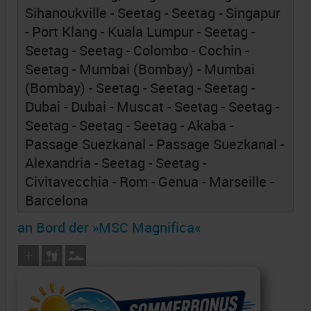
Sihanoukville - Seetag - Seetag - Singapur
- Port Klang - Kuala Lumpur - Seetag -
Seetag - Seetag - Colombo - Cochin -
Seetag - Mumbai (Bombay) - Mumbai
(Bombay) - Seetag - Seetag - Seetag -
Dubai - Dubai - Muscat - Seetag - Seetag -
Seetag - Seetag - Seetag - Akaba -
Passage Suezkanal - Passage Suezkanal -
Alexandria - Seetag - Seetag -
Civitavecchia - Rom - Genua - Marseille -
Barcelona
an Bord der »MSC Magnifica«