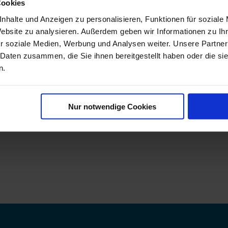
Cookies
nhalte und Anzeigen zu personalisieren, Funktionen für soziale
Website zu analysieren. Außerdem geben wir Informationen zu I
r soziale Medien, Werbung und Analysen weiter. Unsere Partner
 Daten zusammen, die Sie ihnen bereitgestellt haben oder die s
n.
Nur notwendige Cookies