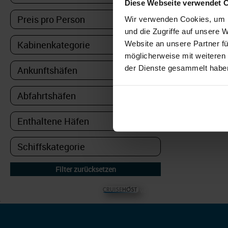
Diese Webseite verwendet 
Wir verwenden Cookies, um I
und die Zugriffe auf unsere 
Website an unsere Partner fü
möglicherweise mit weiteren
der Dienste gesammelt habe
© CRUISEHOST Solutions
V4.1663