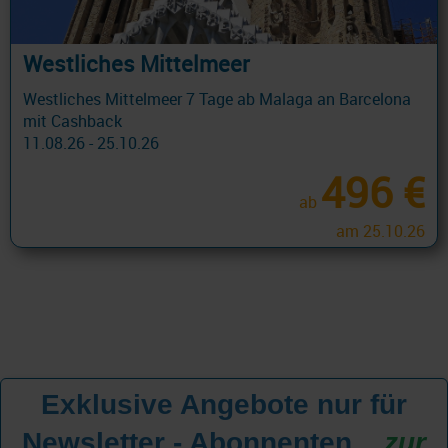
Westliches Mittelmeer
Westliches Mittelmeer 7 Tage ab Malaga an Barcelona
mit Cashback
11.08.26 - 25.10.26
496 €
ab
am 25.10.26
Exklusive Angebote nur für
Newsletter - Abonnenten
...
zur