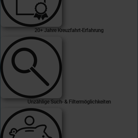
20+ Jahre Kreuzfahrt-Erfahrung
Unzählige Such- & Filtermöglichkeiten