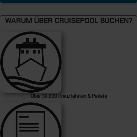
WARUM ÜBER CRUISEPOOL BUCHEN?
Über 30.000 Kreuzfahrten & Pakete