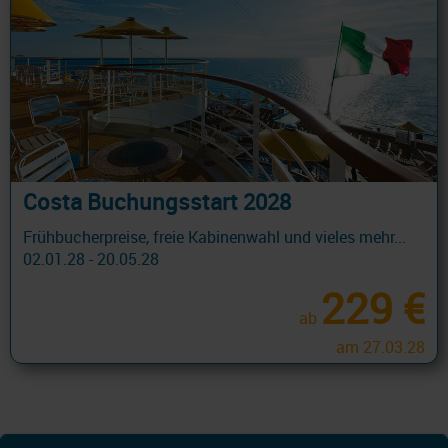
Costa Buchungsstart 2028
Frühbucherpreise, freie Kabinenwahl und vieles mehr...
02.01.28 - 20.05.28
229 €
ab
am 27.03.28