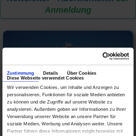
Anmeldung
Zustimmung
Details
Über Cookies
Diese Webseite verwendet Cookies
Wir verwenden Cookies, um Inhalte und Anzeigen zu
personalisieren, Funktionen für soziale Medien anbieten
zu können und die Zugriffe auf unsere Website zu
analysieren. Außerdem geben wir Informationen zu Ihrer
NCL Europaabfahrten 2026! Jetzt
Verwendung unserer Website an unsere Partner für
besonders günstig
soziale Medien, Werbung und Analysen weiter. Unsere
Partner führen diese Informationen möglicherweise mit
Westliches Mittelmeer 8 Tage ab Barcelona an