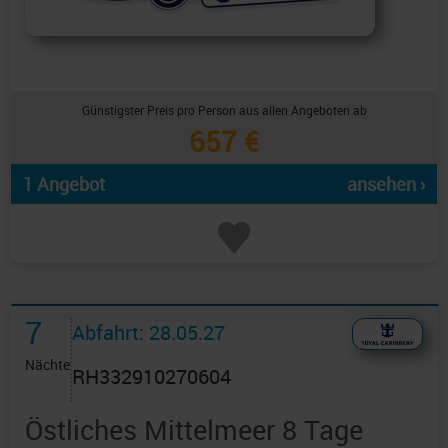
Günstigster Preis pro Person aus allen Angeboten ab
657 €
1 Angebot
ansehen ›
7
Abfahrt: 28.05.27
Nächte
RH332910270604
Östliches Mittelmeer 8 Tage