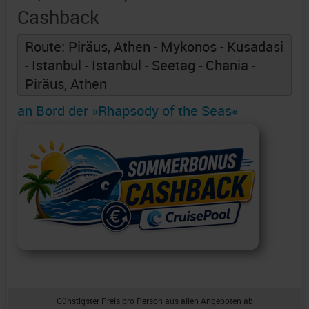
Cashback
Route: Piräus, Athen - Mykonos - Kusadasi
- Istanbul - Istanbul - Seetag - Chania -
Piräus, Athen
an Bord der »Rhapsody of the Seas«
Günstigster Preis pro Person aus allen Angeboten ab