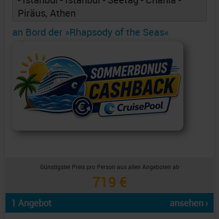
Piräus, Athen
an Bord der »Rhapsody of the Seas«
Günstigster Preis pro Person aus allen Angeboten ab
719 €
1 Angebot
ansehen ›