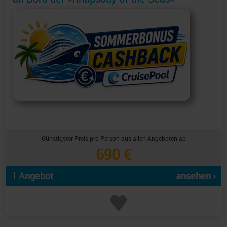
Günstigster Preis pro Person aus allen Angeboten ab
690 €
1 Angebot
ansehen ›