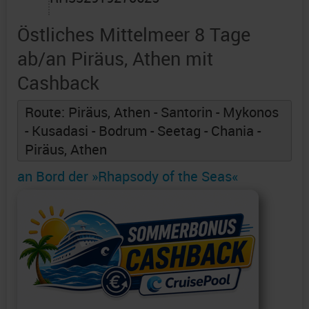
Östliches Mittelmeer 8 Tage
ab/an Piräus, Athen mit
Cashback
Route: Piräus, Athen - Santorin - Mykonos
- Kusadasi - Bodrum - Seetag - Chania -
Piräus, Athen
an Bord der »Rhapsody of the Seas«