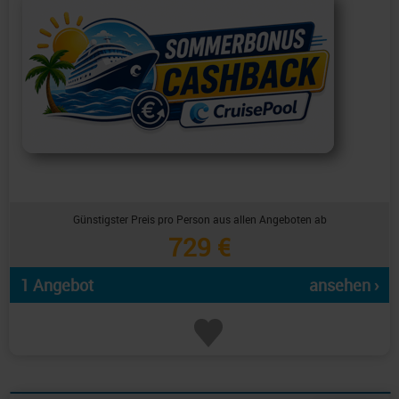
Günstigster Preis pro Person aus allen Angeboten ab
729 €
1 Angebot
ansehen ›