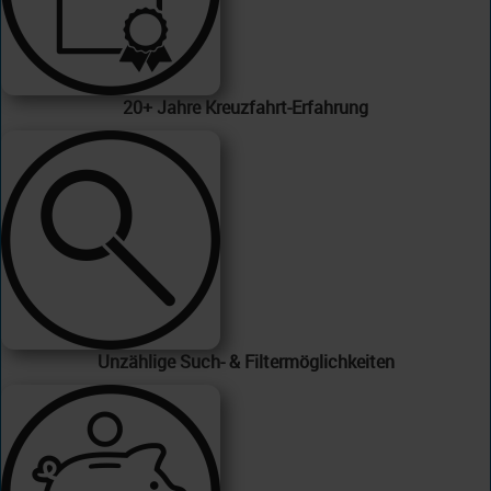
20+ Jahre Kreuzfahrt-Erfahrung
Unzählige Such- & Filtermöglichkeiten