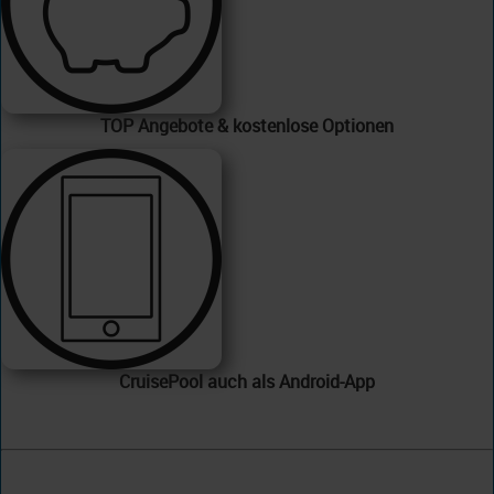
TOP Angebote & kostenlose Optionen
CruisePool auch als Android-App