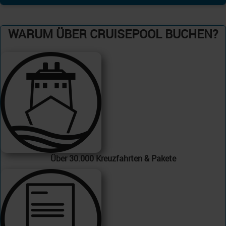
WARUM ÜBER CRUISEPOOL BUCHEN?
Über 30.000 Kreuzfahrten & Pakete