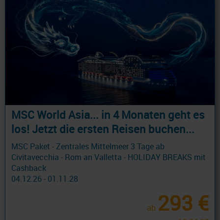
MSC World Asia... in 4 Monaten geht es
los! Jetzt die ersten Reisen buchen...
MSC Paket - Zentrales Mittelmeer 3 Tage ab
Civitavecchia - Rom an Valletta - HOLIDAY BREAKS mit
Cashback
04.12.26 - 01.11.28
293 €
ab