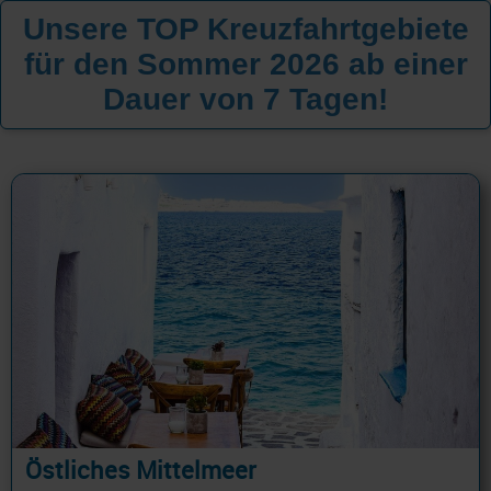
Unsere TOP Kreuzfahrtgebiete
für den Sommer 2026 ab einer
Dauer von 7 Tagen!
Östliches Mittelmeer