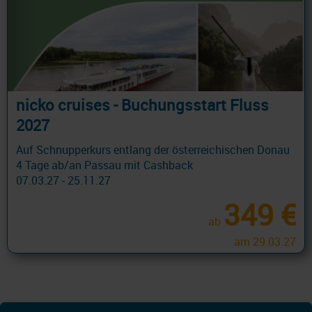
nicko cruises - Buchungsstart Fluss
2027
Auf Schnupperkurs entlang der österreichischen Donau
4 Tage ab/an Passau mit Cashback
07.03.27 - 25.11.27
349 €
ab
am 29.03.27