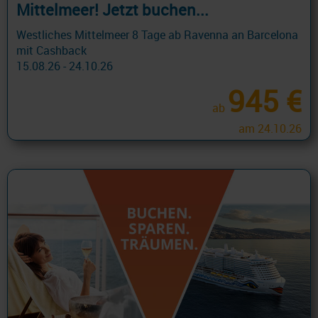
Mittelmeer! Jetzt buchen...
Westliches Mittelmeer 8 Tage ab Ravenna an Barcelona
mit Cashback
15.08.26 - 24.10.26
945 €
ab
am 24.10.26