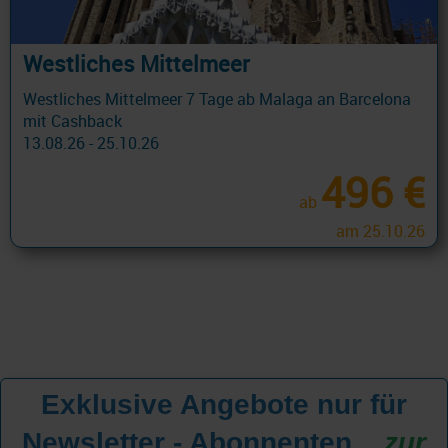
Westliches Mittelmeer
Westliches Mittelmeer 7 Tage ab Malaga an Barcelona
mit Cashback
13.08.26 - 25.10.26
496 €
ab
am 25.10.26
Exklusive Angebote nur für
Newsletter - Abonnenten
...
zur