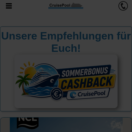
Unsere Empfehlungen für
Euch!