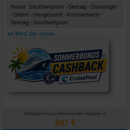
Route: Southampton - Seetag - Stavanger
- Olden - Haugesund - Kristiansand -
Seetag - Southampton
an Bord der »Iona«
Günstigster Preis pro Person aus allen Angeboten ab
891 €