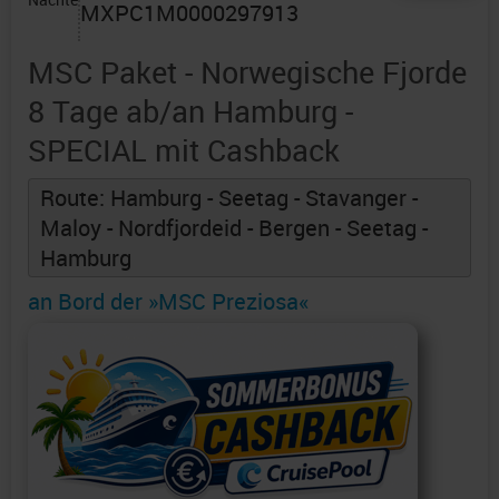
MXPC1M0000297913
MSC Paket - Norwegische Fjorde
8 Tage ab/an Hamburg -
SPECIAL mit Cashback
Route: Hamburg - Seetag - Stavanger -
Maloy - Nordfjordeid - Bergen - Seetag -
Hamburg
an Bord der »MSC Preziosa«