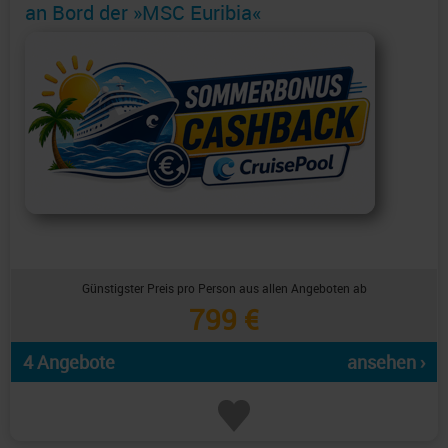
an Bord der »MSC Euribia«
Günstigster Preis pro Person aus allen Angeboten ab
799 €
4 Angebote
ansehen ›