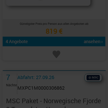
Günstigster Preis pro Person aus allen Angeboten ab
819 €
4 Angebote
ansehen ›
7
Abfahrt: 27.09.26
Nächte
MXPC1M0000306862
MSC Paket - Norwegische Fjorde