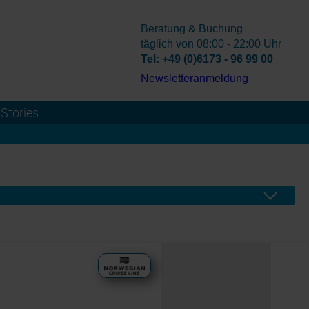
Beratung & Buchung
täglich von 08:00 - 22:00 Uhr
Tel: +49 (0)6173 - 96 99 00
­Newsletteranmeldung
Stories