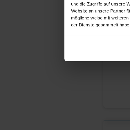
und die Zugriffe auf unsere 
Website an unsere Partner fü
möglicherweise mit weiteren
der Dienste gesammelt habe