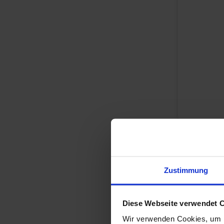
Zustimmung
Diese Webseite verwendet 
Wir verwenden Cookies, um I