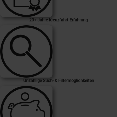
20+ Jahre Kreuzfahrt-Erfahrung
Unzählige Such- & Filtermöglichkeiten