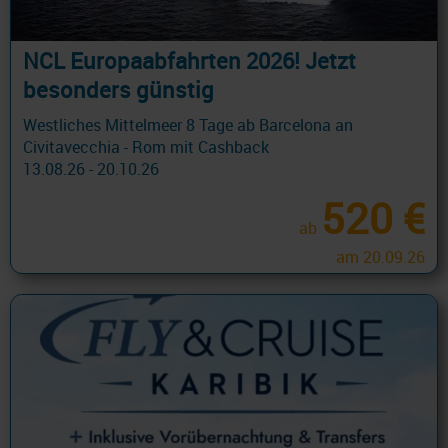
NCL Europaabfahrten 2026! Jetzt
besonders günstig
Westliches Mittelmeer 8 Tage ab Barcelona an
Civitavecchia - Rom mit Cashback
13.08.26 - 20.10.26
520 €
ab
am 20.09.26