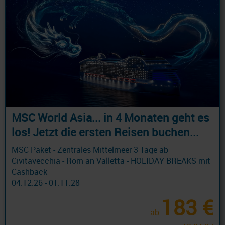
MSC World Asia... in 4 Monaten geht es
los! Jetzt die ersten Reisen buchen...
MSC Paket - Zentrales Mittelmeer 3 Tage ab
Civitavecchia - Rom an Valletta - HOLIDAY BREAKS mit
Cashback
04.12.26 - 01.11.28
183 €
ab