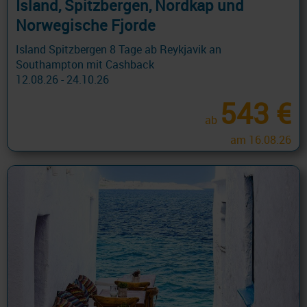
Island, Spitzbergen, Nordkap und
Norwegische Fjorde
Island Spitzbergen 8 Tage ab Reykjavik an
Southampton mit Cashback
12.08.26 - 24.10.26
543 €
ab
am 16.08.26