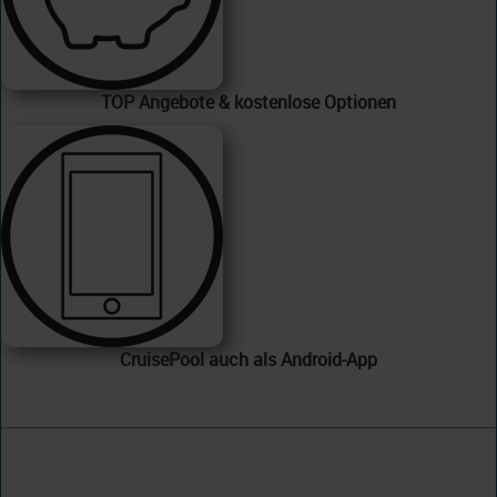
TOP Angebote & kostenlose Optionen
CruisePool auch als Android-App