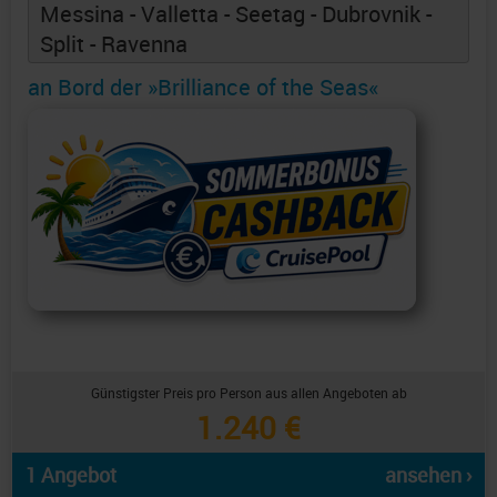
Messina - Valletta - Seetag - Dubrovnik -
Split - Ravenna
an Bord der »Brilliance of the Seas«
Günstigster Preis pro Person aus allen Angeboten ab
1.240 €
1 Angebot
ansehen ›