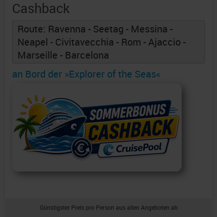
Cashback
Route: Ravenna - Seetag - Messina -
Neapel - Civitavecchia - Rom - Ajaccio -
Marseille - Barcelona
an Bord der »Explorer of the Seas«
Günstigster Preis pro Person aus allen Angeboten ab