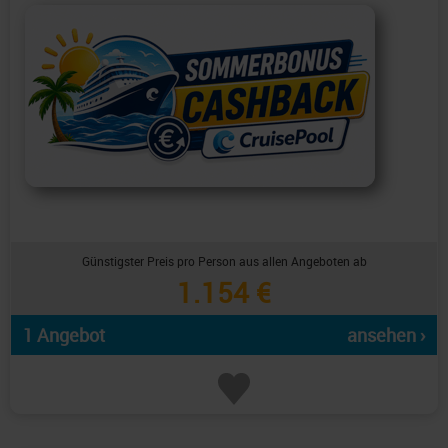
Günstigster Preis pro Person aus allen Angeboten ab
1.154 €
1 Angebot
ansehen ›