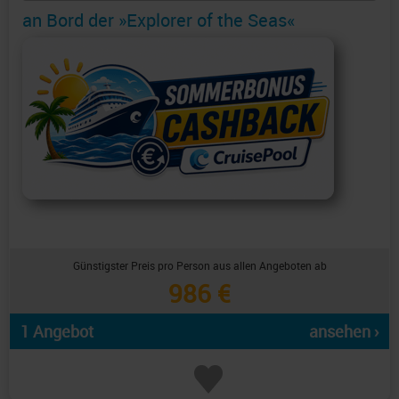
an Bord der »Explorer of the Seas«
Günstigster Preis pro Person aus allen Angeboten ab
986 €
1 Angebot
ansehen ›