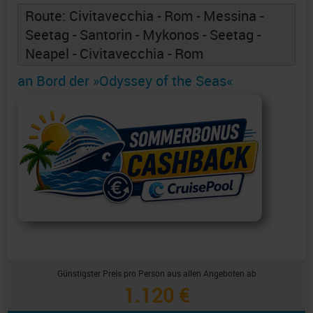
Route: Civitavecchia - Rom - Messina -
Seetag - Santorin - Mykonos - Seetag -
Neapel - Civitavecchia - Rom
an Bord der »Odyssey of the Seas«
Günstigster Preis pro Person aus allen Angeboten ab
1.120 €