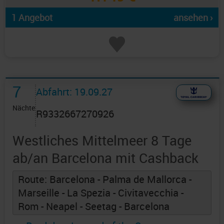
1 Angebot
ansehen ›
7
Abfahrt: 19.09.27
Nächte
R9332667270926
Westliches Mittelmeer 8 Tage
ab/an Barcelona mit Cashback
Route: Barcelona - Palma de Mallorca -
Marseille - La Spezia - Civitavecchia -
Rom - Neapel - Seetag - Barcelona