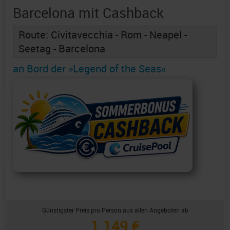
Barcelona mit Cashback
Route: Civitavecchia - Rom - Neapel -
Seetag - Barcelona
an Bord der »Legend of the Seas«
Günstigster Preis pro Person aus allen Angeboten ab
1.149 €