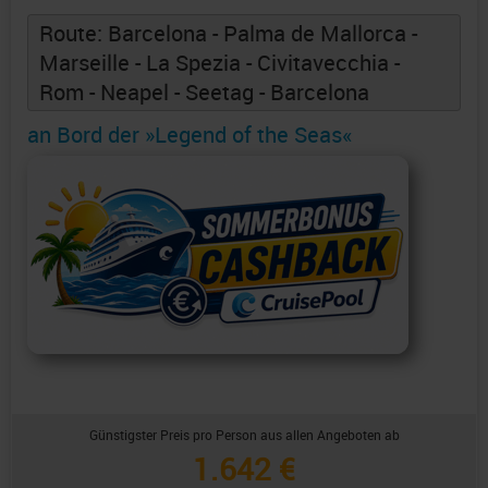
Route: Barcelona - Palma de Mallorca -
Marseille - La Spezia - Civitavecchia -
Rom - Neapel - Seetag - Barcelona
an Bord der »Legend of the Seas«
Günstigster Preis pro Person aus allen Angeboten ab
1.642 €