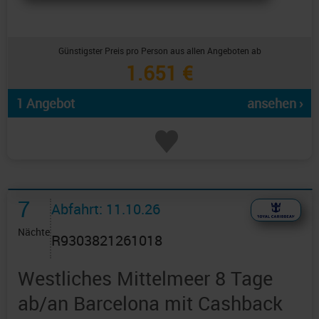
Günstigster Preis pro Person aus allen Angeboten ab
1.651 €
1 Angebot
ansehen ›
7
Abfahrt: 11.10.26
Nächte
R9303821261018
Westliches Mittelmeer 8 Tage
ab/an Barcelona mit Cashback