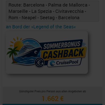
Route: Barcelona - Palma de Mallorca -
Marseille - La Spezia - Civitavecchia -
Rom - Neapel - Seetag - Barcelona
an Bord der »Legend of the Seas«
Günstigster Preis pro Person aus allen Angeboten ab
1.662 €