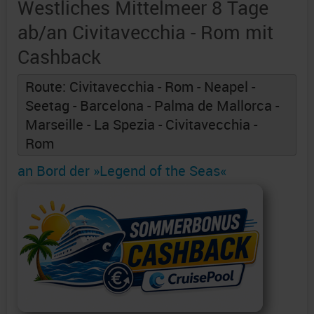
Westliches Mittelmeer 8 Tage
ab/an Civitavecchia - Rom mit
Cashback
Route: Civitavecchia - Rom - Neapel -
Seetag - Barcelona - Palma de Mallorca -
Marseille - La Spezia - Civitavecchia -
Rom
an Bord der »Legend of the Seas«