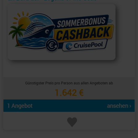
Günstigster Preis pro Person aus allen Angeboten ab
1.642 €
1 Angebot
ansehen ›