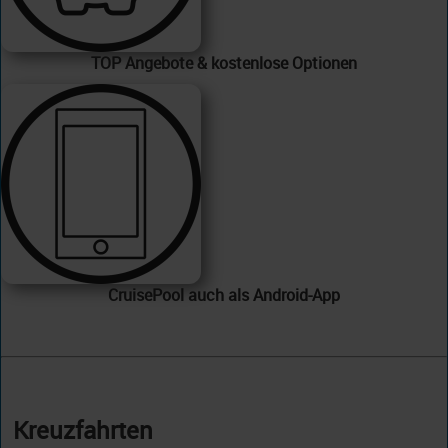
TOP Angebote & kostenlose Optionen
CruisePool auch als Android-App
Kreuzfahrten