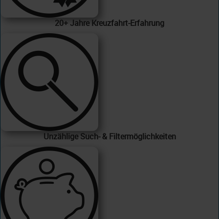
20+ Jahre Kreuzfahrt-Erfahrung
Unzählige Such- & Filtermöglichkeiten