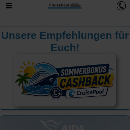
Unsere Empfehlungen für
Euch!