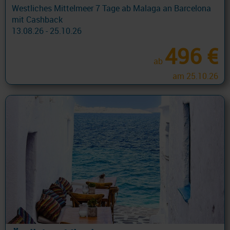
Westliches Mittelmeer 7 Tage ab Malaga an Barcelona
mit Cashback
13.08.26 - 25.10.26
496 €
ab
am 25.10.26