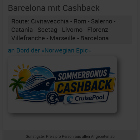
Barcelona mit Cashback
Route: Civitavecchia - Rom - Salerno -
Catania - Seetag - Livorno - Florenz -
Villefranche - Marseille - Barcelona
an Bord der »Norwegian Epic«
Günstigster Preis pro Person aus allen Angeboten ab