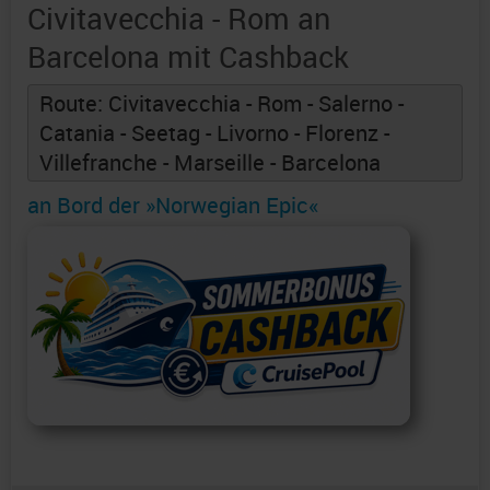
Civitavecchia - Rom an
Barcelona mit Cashback
Route: Civitavecchia - Rom - Salerno -
Catania - Seetag - Livorno - Florenz -
Villefranche - Marseille - Barcelona
an Bord der »Norwegian Epic«