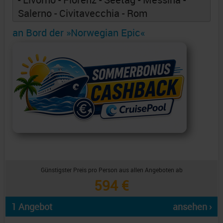
Salerno - Civitavecchia - Rom
an Bord der »Norwegian Epic«
Günstigster Preis pro Person aus allen Angeboten ab
594 €
1 Angebot
ansehen ›