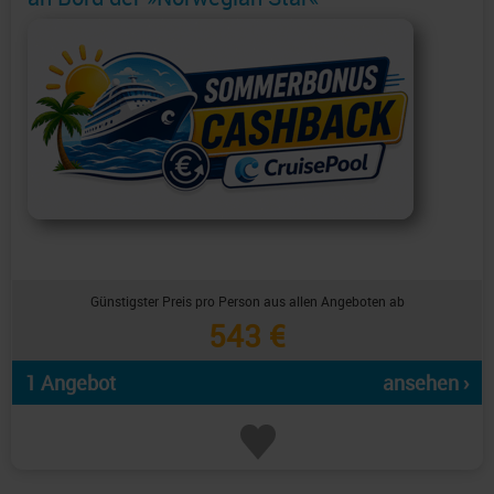
Günstigster Preis pro Person aus allen Angeboten ab
543 €
1 Angebot
ansehen ›