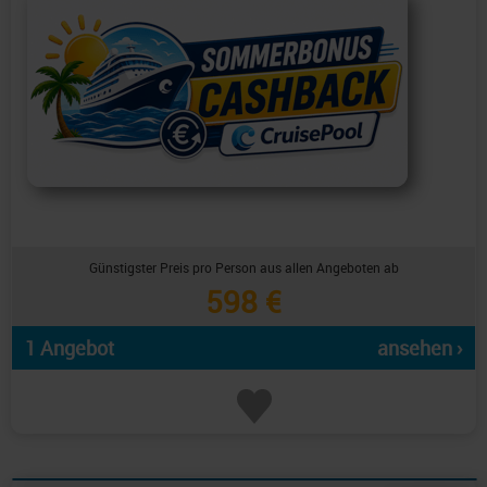
Günstigster Preis pro Person aus allen Angeboten ab
598 €
1 Angebot
ansehen ›