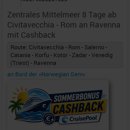
Zentrales Mittelmeer 8 Tage ab
Civitavecchia - Rom an Ravenna
mit Cashback
Route: Civitavecchia - Rom - Salerno -
Catania - Korfu - Kotor - Zadar - Venedig
(Triest) - Ravenna
an Bord der »Norwegian Gem«