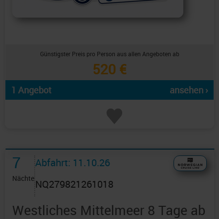
Günstigster Preis pro Person aus allen Angeboten ab
520 €
1 Angebot
ansehen ›
7
Abfahrt: 11.10.26
Nächte
NQ279821261018
Westliches Mittelmeer 8 Tage ab