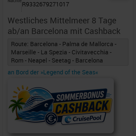
Nächte
R9332679271017
Westliches Mittelmeer 8 Tage
ab/an Barcelona mit Cashback
Route: Barcelona - Palma de Mallorca -
Marseille - La Spezia - Civitavecchia -
Rom - Neapel - Seetag - Barcelona
an Bord der »Legend of the Seas«