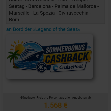
Seetag - Barcelona - Palma de Mallorca -
Marseille - La Spezia - Civitavecchia -
Rom
an Bord der »Legend of the Seas«
Günstigster Preis pro Person aus allen Angeboten ab
1.568 €