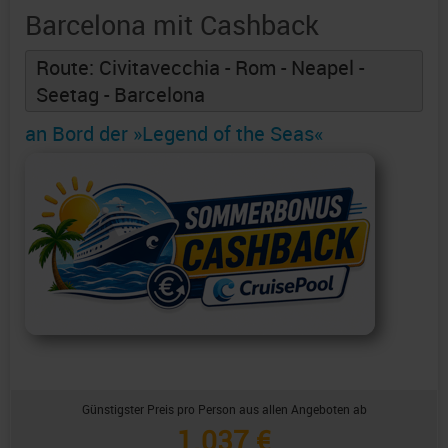
Barcelona mit Cashback
Route: Civitavecchia - Rom - Neapel -
Seetag - Barcelona
an Bord der »Legend of the Seas«
Günstigster Preis pro Person aus allen Angeboten ab
1.037 €