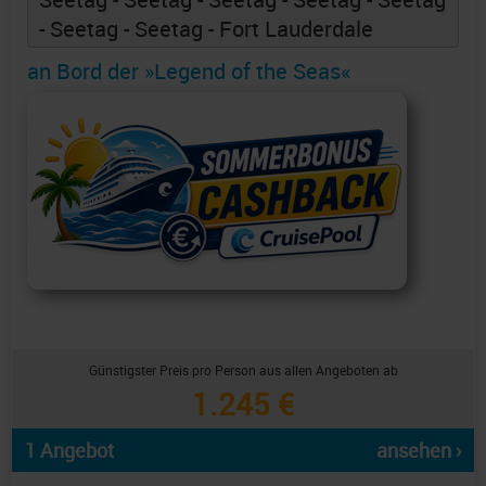
- Seetag - Seetag - Fort Lauderdale
an Bord der »Legend of the Seas«
Günstigster Preis pro Person aus allen Angeboten ab
1.245 €
1 Angebot
ansehen ›