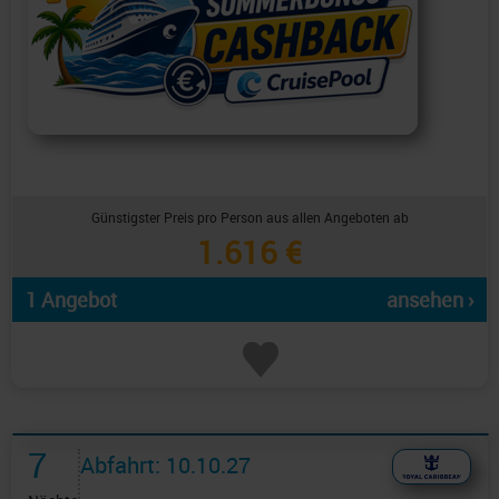
Günstigster Preis pro Person aus allen Angeboten ab
1.616 €
1 Angebot
ansehen ›
7
Abfahrt: 10.10.27