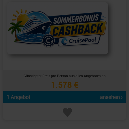
Günstigster Preis pro Person aus allen Angeboten ab
1.578 €
1 Angebot
ansehen ›