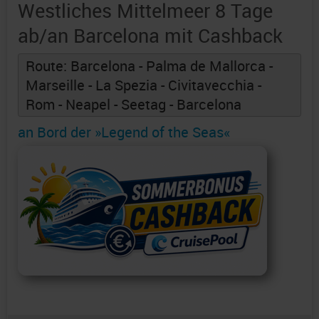
Westliches Mittelmeer 8 Tage
ab/an Barcelona mit Cashback
Route: Barcelona - Palma de Mallorca -
Marseille - La Spezia - Civitavecchia -
Rom - Neapel - Seetag - Barcelona
an Bord der »Legend of the Seas«