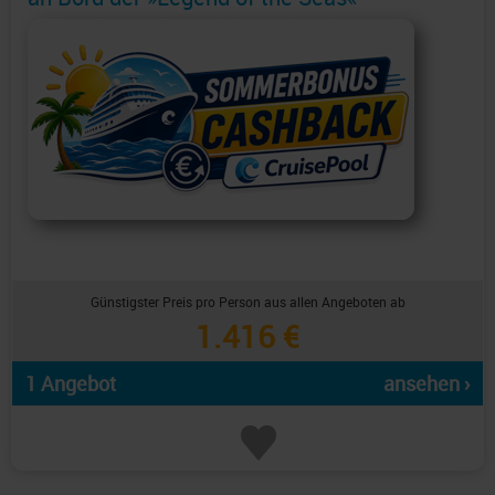
Günstigster Preis pro Person aus allen Angeboten ab
1.416 €
1 Angebot
ansehen ›