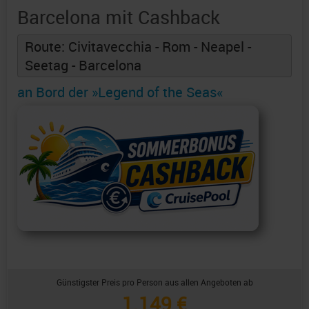
Barcelona mit Cashback
Route: Civitavecchia - Rom - Neapel -
Seetag - Barcelona
an Bord der »Legend of the Seas«
Günstigster Preis pro Person aus allen Angeboten ab
1.149 €