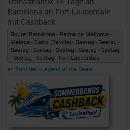
Transatlantik 14 Tage ab
Barcelona an Fort Lauderdale
mit Cashback
Route: Barcelona - Palma de Mallorca -
Malaga - Cadiz (Sevilla) - Seetag - Seetag -
Seetag - Seetag - Seetag - Seetag - Seetag
- Seetag - Seetag - Fort Lauderdale
an Bord der »Legend of the Seas«