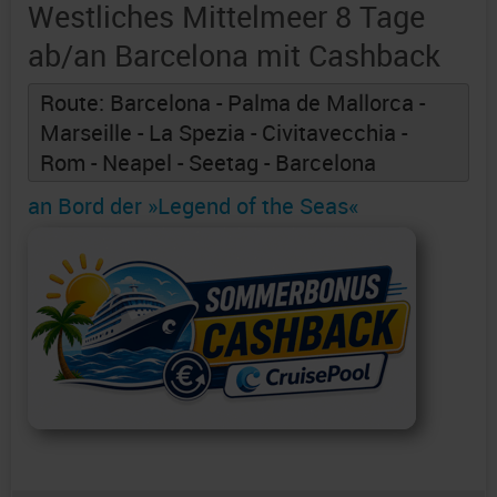
Westliches Mittelmeer 8 Tage
ab/an Barcelona mit Cashback
Route: Barcelona - Palma de Mallorca -
Marseille - La Spezia - Civitavecchia -
Rom - Neapel - Seetag - Barcelona
an Bord der »Legend of the Seas«