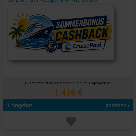
Günstigster Preis pro Person aus allen Angeboten ab
1.416 €
1 Angebot
ansehen ›