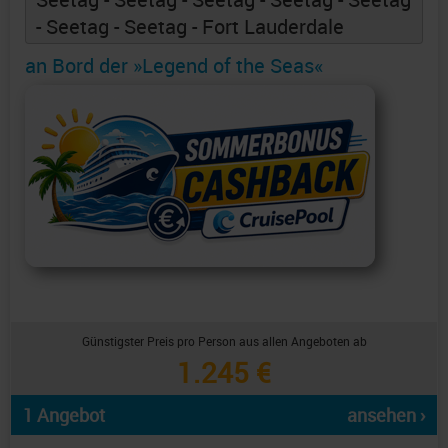
- Seetag - Seetag - Fort Lauderdale
an Bord der »Legend of the Seas«
Günstigster Preis pro Person aus allen Angeboten ab
1.245 €
1 Angebot
ansehen ›