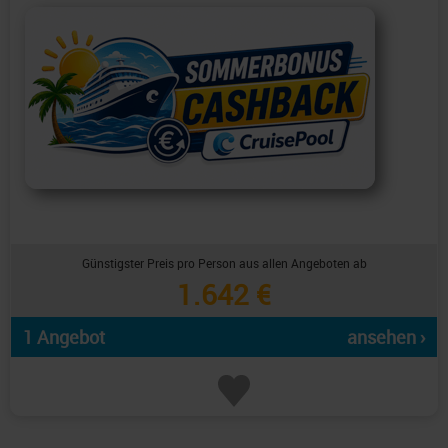
Günstigster Preis pro Person aus allen Angeboten ab
1.642 €
1 Angebot
ansehen ›