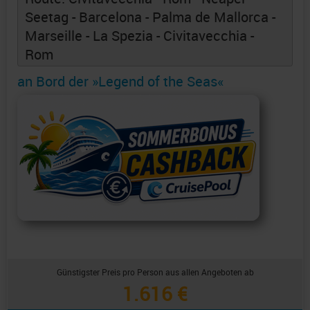
Seetag - Barcelona - Palma de Mallorca -
Marseille - La Spezia - Civitavecchia -
Rom
an Bord der »Legend of the Seas«
Günstigster Preis pro Person aus allen Angeboten ab
1.616 €