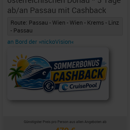
ab/an Passau mit Cashback
Route: Passau - Wien - Wien - Krems - Linz
- Passau
an Bord der »nickoVision«
Günstigster Preis pro Person aus allen Angeboten ab