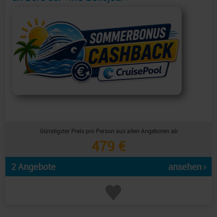
Günstigster Preis pro Person aus allen Angeboten ab
479 €
2 Angebote
ansehen ›