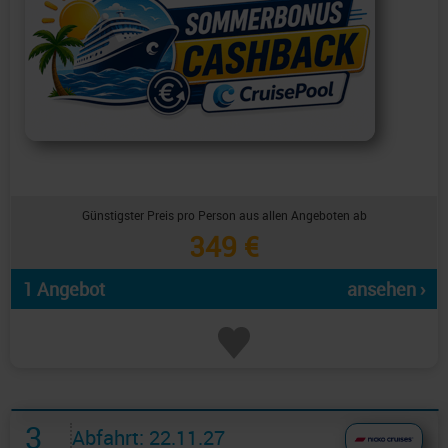
Günstigster Preis pro Person aus allen Angeboten ab
349 €
1 Angebot
ansehen ›
3
Abfahrt: 22.11.27