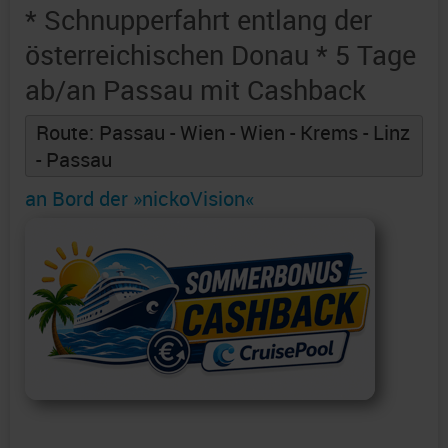
* Schnupperfahrt entlang der
österreichischen Donau * 5 Tage
ab/an Passau mit Cashback
Route: Passau - Wien - Wien - Krems - Linz
- Passau
an Bord der »nickoVision«