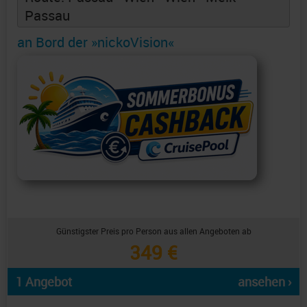
Passau
an Bord der »nickoVision«
Günstigster Preis pro Person aus allen Angeboten ab
349 €
1 Angebot
ansehen ›