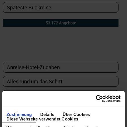
DETAILFILTER
oder Auswahl verfeinern:
Zustimmung
Details
Über Cookies
Diese Webseite verwendet Cookies