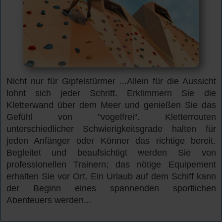
Nicht nur für Gipfelstürmer ...Allein für die Aussicht
lohnt sich jeder Schritt. Erklimmern Sie die
Kletterwand über dem Meer und genießen Sie das
Gefühl von "vogelfrei". Kletterrouten
unterschiedlicher Schwierigkeitsgrade halten für
jeden Anfänger oder Könner das richtige bereit.
Begleitet und beaufsichtigt werden Sie von
professionellen Trainern; das nötige Equipement
erhalten Sie vor Ort. Ein Urlaub auf dem Schiff kann
der Beginn eines spannenden sportlichen
Abenteuers werden...