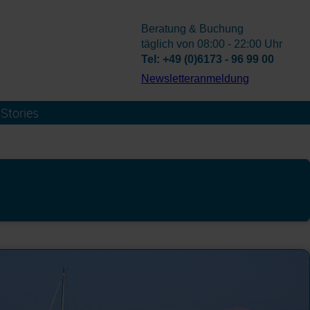
Beratung & Buchung
täglich von 08:00 - 22:00 Uhr
Tel: +49 (0)6173 - 96 99 00
­Newsletteranmeldung
Stories