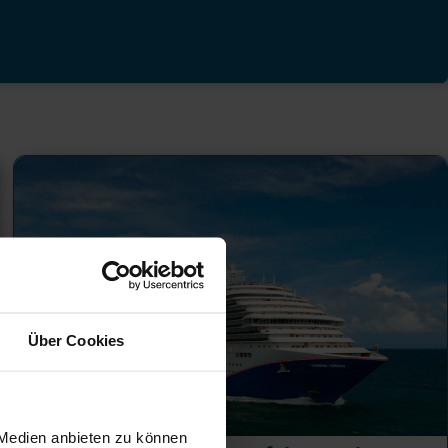
Über Cookies
 Medien anbieten zu können