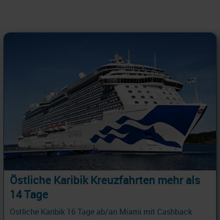
Östliche Karibik Kreuzfahrten mehr als
14 Tage
Östliche Karibik 16 Tage ab/an Miami mit Cashback