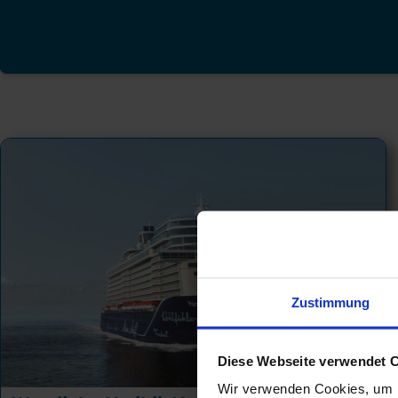
Zustimmung
Diese Webseite verwendet 
Wir verwenden Cookies, um I