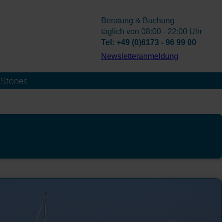
Beratung & Buchung
täglich von 08:00 - 22:00 Uhr
Tel: +49 (0)6173 - 96 99 00
­Newsletteranmeldung
Stories