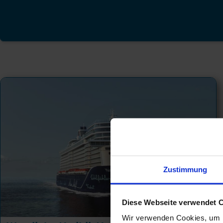
Zustimmung
Diese Webseite verwendet 
Wir verwenden Cookies, um I