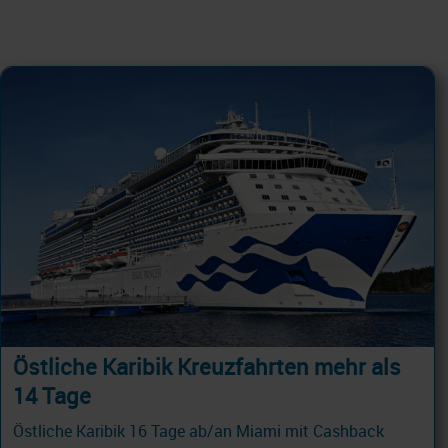
Östliche Karibik Kreuzfahrten mehr als
14 Tage
Östliche Karibik 16 Tage ab/an Miami mit Cashback