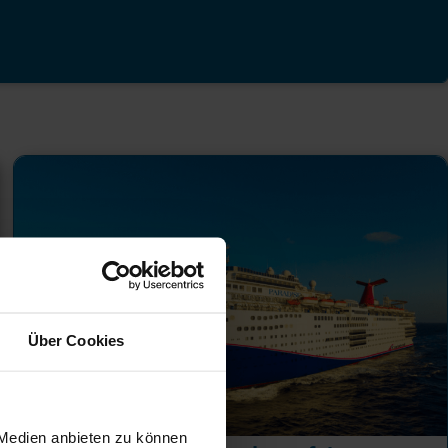
Über Cookies
 Medien anbieten zu können