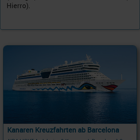
Hierro).
Kanaren Kreuzfahrten ab Barcelona