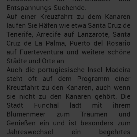
Entspannungs-Suchende.
Auf einer Kreuzfahrt zu dem Kanaren
laufen Sie Häfen wie etwa Santa Cruz de
Tenerife, Arrecife auf Lanzarote, Santa
Cruz de La Palma, Puerto del Rosario
auf Fuerteventura und weitere schöne
Städte und Orte an.
Auch die portugiesische Insel Madeira
steht oft auf dem Programm einer
Kreuzfahrt zu den Kanaren, auch wenn
sie nicht zu den Kanaren gehört. Die
Stadt Funchal lädt mit ihrem
Blumenmeer zum Träumen und
Genießen ein und ist besonders zum
Jahreswechsel ein begehrtes