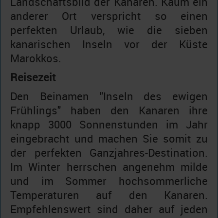
Landschaftsbild der Kanaren. Kaum ein
anderer Ort verspricht so einen
perfekten Urlaub, wie die sieben
kanarischen Inseln vor der Küste
Marokkos.
Reisezeit
Den Beinamen "Inseln des ewigen
Frühlings" haben den Kanaren ihre
knapp 3000 Sonnenstunden im Jahr
eingebracht und machen Sie somit zu
der perfekten Ganzjahres-Destination.
Im Winter herrschen angenehm milde
und im Sommer hochsommerliche
Temperaturen auf den Kanaren.
Empfehlenswert sind daher auf jeden