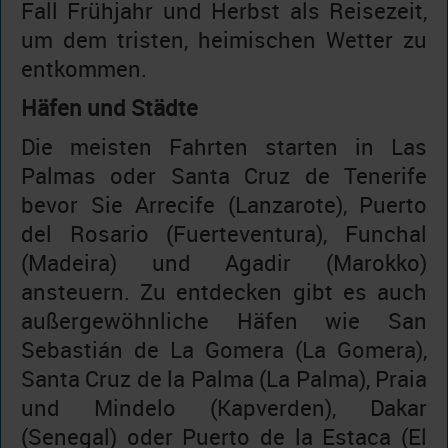
Fall Frühjahr und Herbst als Reisezeit,
um dem tristen, heimischen Wetter zu
entkommen.
Häfen und Städte
Die meisten Fahrten starten in Las
Palmas oder Santa Cruz de Tenerife
bevor Sie Arrecife (Lanzarote), Puerto
del Rosario (Fuerteventura), Funchal
(Madeira) und Agadir (Marokko)
ansteuern. Zu entdecken gibt es auch
außergewöhnliche Häfen wie San
Sebastián de La Gomera (La Gomera),
Santa Cruz de la Palma (La Palma), Praia
und Mindelo (Kapverden), Dakar
(Senegal) oder Puerto de la Estaca (El