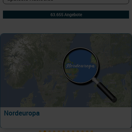
Nordeuropa