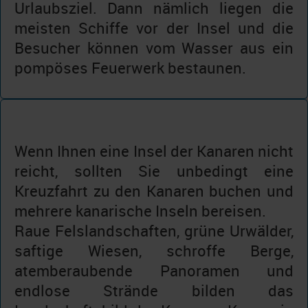
Urlaubsziel. Dann nämlich liegen die
meisten Schiffe vor der Insel und die
Besucher können vom Wasser aus ein
pompöses Feuerwerk bestaunen.
Wenn Ihnen eine Insel der Kanaren nicht
reicht, sollten Sie unbedingt eine
Kreuzfahrt zu den Kanaren buchen und
mehrere kanarische Inseln bereisen.
Raue Felslandschaften, grüne Urwälder,
saftige Wiesen, schroffe Berge,
atemberaubende Panoramen und
endlose Strände bilden das