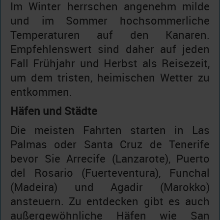
Im Winter herrschen angenehm milde
und im Sommer hochsommerliche
Temperaturen auf den Kanaren.
Empfehlenswert sind daher auf jeden
Fall Frühjahr und Herbst als Reisezeit,
um dem tristen, heimischen Wetter zu
entkommen.
Häfen und Städte
Die meisten Fahrten starten in Las
Palmas oder Santa Cruz de Tenerife
bevor Sie Arrecife (Lanzarote), Puerto
del Rosario (Fuerteventura), Funchal
(Madeira) und Agadir (Marokko)
ansteuern. Zu entdecken gibt es auch
außergewöhnliche Häfen wie San