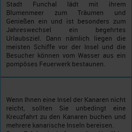
Stadt Funchal lädt mit ihrem
Blumenmeer zum Träumen und
Genießen ein und ist besonders zum
Jahreswechsel ein begehrtes
Urlaubsziel. Dann nämlich liegen die
meisten Schiffe vor der Insel und die
Besucher können vom Wasser aus ein
pompöses Feuerwerk bestaunen.
Wenn Ihnen eine Insel der Kanaren nicht
reicht, sollten Sie unbedingt eine
Kreuzfahrt zu den Kanaren buchen und
mehrere kanarische Inseln bereisen.