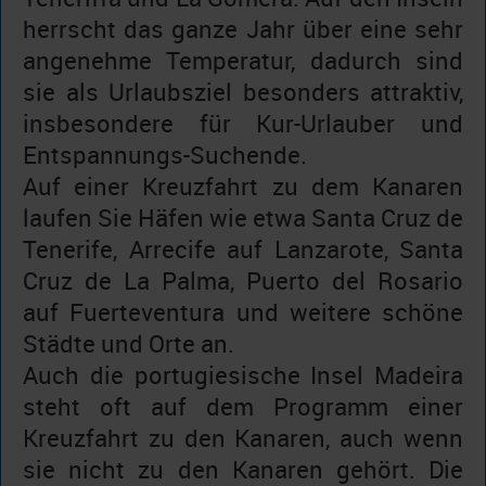
herrscht das ganze Jahr über eine sehr
angenehme Temperatur, dadurch sind
sie als Urlaubsziel besonders attraktiv,
insbesondere für Kur-Urlauber und
Entspannungs-Suchende.
Auf einer Kreuzfahrt zu dem Kanaren
laufen Sie Häfen wie etwa Santa Cruz de
Tenerife, Arrecife auf Lanzarote, Santa
Cruz de La Palma, Puerto del Rosario
auf Fuerteventura und weitere schöne
Städte und Orte an.
Auch die portugiesische Insel Madeira
steht oft auf dem Programm einer
Kreuzfahrt zu den Kanaren, auch wenn
sie nicht zu den Kanaren gehört. Die