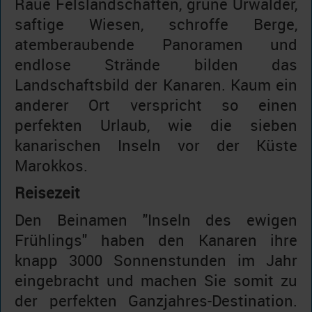
Raue Felslandschaften, grüne Urwälder,
saftige Wiesen, schroffe Berge,
atemberaubende Panoramen und
endlose Strände bilden das
Landschaftsbild der Kanaren. Kaum ein
anderer Ort verspricht so einen
perfekten Urlaub, wie die sieben
kanarischen Inseln vor der Küste
Marokkos.
Reisezeit
Den Beinamen "Inseln des ewigen
Frühlings" haben den Kanaren ihre
knapp 3000 Sonnenstunden im Jahr
eingebracht und machen Sie somit zu
der perfekten Ganzjahres-Destination.