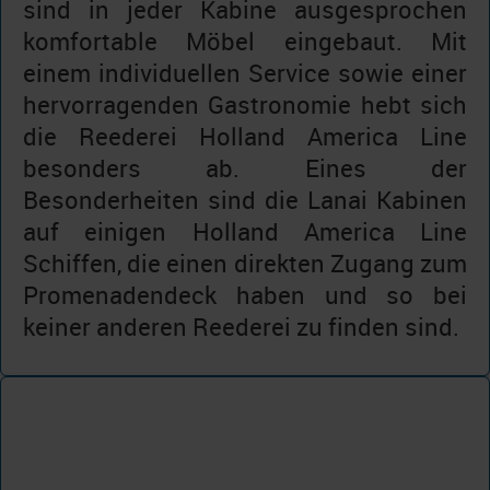
sind in jeder Kabine ausgesprochen
komfortable Möbel eingebaut. Mit
einem individuellen Service sowie einer
hervorragenden Gastronomie hebt sich
die Reederei Holland America Line
besonders ab. Eines der
Besonderheiten sind die Lanai Kabinen
auf einigen Holland America Line
Schiffen, die einen direkten Zugang zum
Promenadendeck haben und so bei
keiner anderen Reederei zu finden sind.