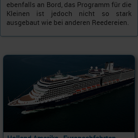
ebenfalls an Bord, das Programm für die
Kleinen ist jedoch nicht so stark
ausgebaut wie bei anderen Reedereien.