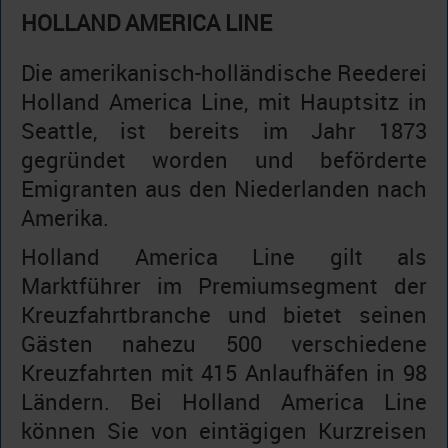
HOLLAND AMERICA LINE
Die amerikanisch-holländische Reederei
Holland America Line, mit Hauptsitz in
Seattle, ist bereits im Jahr 1873
gegründet worden und beförderte
Emigranten aus den Niederlanden nach
Amerika.
Holland America Line gilt als
Marktführer im Premiumsegment der
Kreuzfahrtbranche und bietet seinen
Gästen nahezu 500 verschiedene
Kreuzfahrten mit 415 Anlaufhäfen in 98
Ländern. Bei Holland America Line
können Sie von eintägigen Kurzreisen