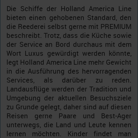
Die Schiffe der Holland America Line
bieten einen gehobenen Standard, den
die Reederei selbst gerne mit PREMIUM
beschreibt. Trotz, dass die Küche sowie
der Service an Bord durchaus mit dem
Wort Luxus gewürdigt werden könnte,
legt Holland America Line mehr Gewicht
in die Ausführung des hervorragenden
Services, als darüber zu reden.
Landausflüge werden der Tradition und
Umgebung der aktuellen Besuchsziele
zu Grunde gelegt, daher sind auf diesen
Reisen gerne Paare und Best-Ager
unterwegs, die Land und Leute kennen
lernen möchten. Kinder findet man