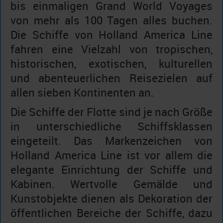
bis einmaligen Grand World Voyages
von mehr als 100 Tagen alles buchen.
Die Schiffe von Holland America Line
fahren eine Vielzahl von tropischen,
historischen, exotischen, kulturellen
und abenteuerlichen Reisezielen auf
allen sieben Kontinenten an.
Die Schiffe der Flotte sind je nach Größe
in unterschiedliche Schiffsklassen
eingeteilt. Das Markenzeichen von
Holland America Line ist vor allem die
elegante Einrichtung der Schiffe und
Kabinen. Wertvolle Gemälde und
Kunstobjekte dienen als Dekoration der
öffentlichen Bereiche der Schiffe, dazu