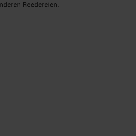
anderen Reedereien.