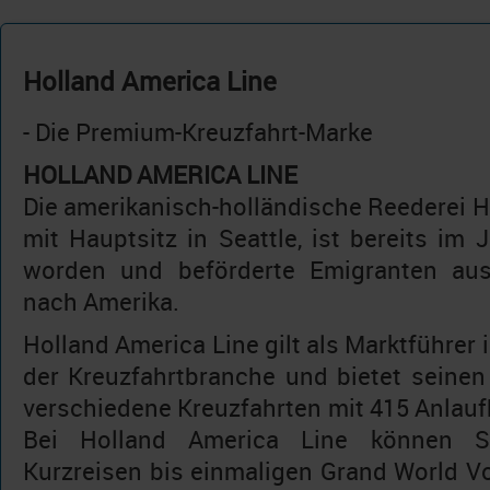
Holland America Line
- Die Premium-Kreuzfahrt-Marke
HOLLAND AMERICA LINE
Die amerikanisch-holländische Reederei H
mit Hauptsitz in Seattle, ist bereits im
worden und beförderte Emigranten au
nach Amerika.
Holland America Line gilt als Marktführ
der Kreuzfahrtbranche und bietet seine
verschiedene Kreuzfahrten mit 415 Anlauf
Bei Holland America Line können S
Kurzreisen bis einmaligen Grand World V