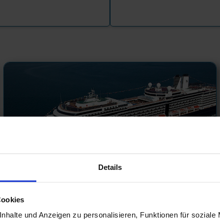
Details
Cookies
Holland Amerika - Europaabfahrten
nhalte und Anzeigen zu personalisieren, Funktionen für soziale