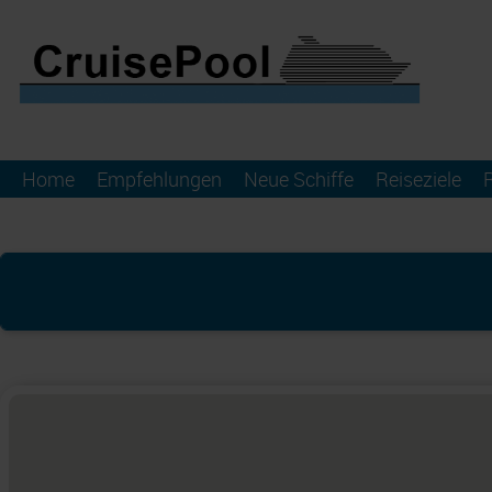
Home
Empfehlungen
Neue Schiffe
Reiseziele