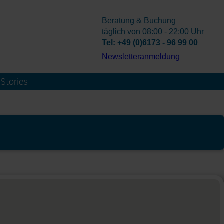
Beratung & Buchung
täglich von 08:00 - 22:00 Uhr
Tel: +49 (0)6173 - 96 99 00
­Newsletteranmeldung
Stories