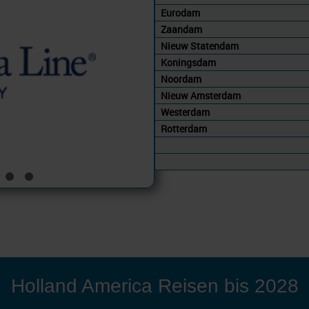
Eurodam
Zaandam
Nieuw Statendam
Koningsdam
Noordam
Nieuw Amsterdam
Westerdam
Rotterdam
Holland America Reisen bis 2028
'