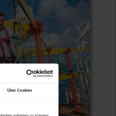
Über Cookies
 Medien anbieten zu können