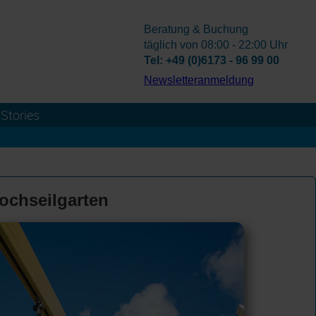
Beratung & Buchung
täglich von 08:00 - 22:00 Uhr
Tel: +49 (0)6173 - 96 99 00
­Newsletteranmeldung
Stories
Hochseilgarten