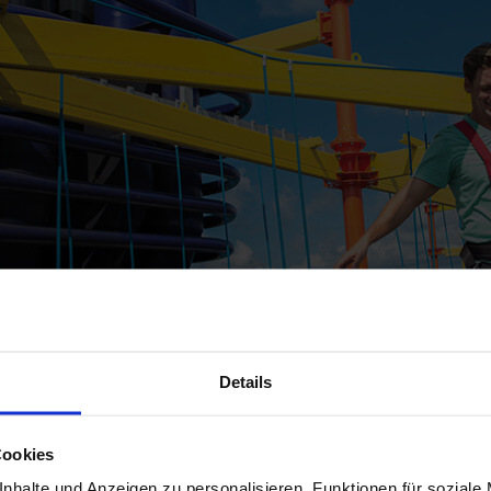
Details
Cookies
nhalte und Anzeigen zu personalisieren, Funktionen für soziale