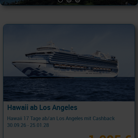
Hawaii ab Los Angeles
Hawaii 17 Tage ab/an Los Angeles mit Cashback
30.09.26 - 25.01.28