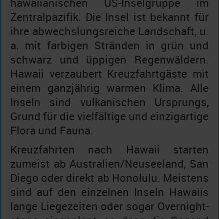
hawaiianischen US-Inselgruppe im
Zentralpazifik. Die Insel ist bekannt für
ihre abwechslungsreiche Landschaft, u.
a. mit farbigen Stränden in grün und
schwarz und üppigen Regenwäldern.
Hawaii verzaubert Kreuzfahrtgäste mit
einem ganzjährig warmen Klima. Alle
Inseln sind vulkanischen Ursprungs,
Grund für die vielfältige und einzigartige
Flora und Fauna.
Kreuzfahrten nach Hawaii starten
zumeist ab Australien/Neuseeland, San
Diego oder direkt ab Honolulu. Meistens
sind auf den einzelnen Inseln Hawaiis
lange Liegezeiten oder sogar Overnight-