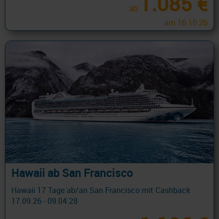
1.085 €
ab
am 16.10.26
Hawaii ab San Francisco
Hawaii 17 Tage ab/an San Francisco mit Cashback
17.09.26 - 09.04.28