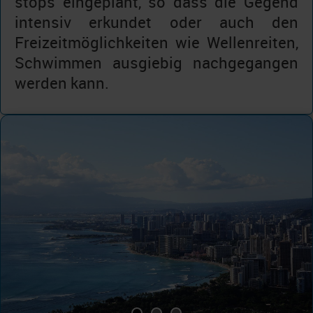
stops eingeplant, so dass die Gegend
intensiv erkundet oder auch den
Freizeitmöglichkeiten wie Wellenreiten,
Schwimmen ausgiebig nachgegangen
werden kann.