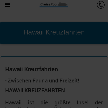
Hawaii Kreuzfahrten
'
Hawaii Kreuzfahrten
- Zwischen Fauna und Freizeit!
HAWAII KREUZFAHRTEN
Hawaii ist die größte Insel der