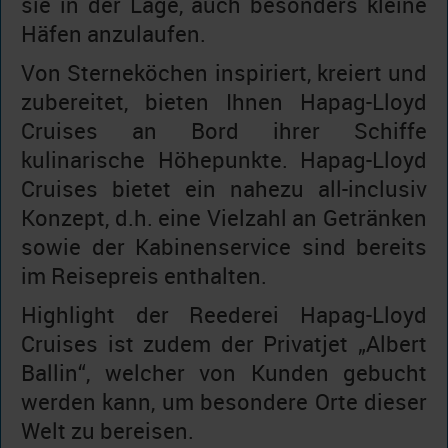
sie in der Lage, auch besonders kleine
Häfen anzulaufen.
Von Sterneköchen inspiriert, kreiert und
zubereitet, bieten Ihnen Hapag-Lloyd
Cruises an Bord ihrer Schiffe
kulinarische Höhepunkte. Hapag-Lloyd
Cruises bietet ein nahezu all-inclusiv
Konzept, d.h. eine Vielzahl an Getränken
sowie der Kabinenservice sind bereits
im Reisepreis enthalten.
Highlight der Reederei Hapag-Lloyd
Cruises ist zudem der Privatjet „Albert
Ballin“, welcher von Kunden gebucht
werden kann, um besondere Orte dieser
Welt zu bereisen.