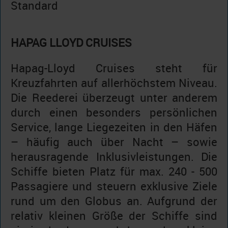
Standard
HAPAG LLOYD CRUISES
Hapag-Lloyd Cruises steht für
Kreuzfahrten auf allerhöchstem Niveau.
Die Reederei überzeugt unter anderem
durch einen besonders persönlichen
Service, lange Liegezeiten in den Häfen
– häufig auch über Nacht – sowie
herausragende Inklusivleistungen. Die
Schiffe bieten Platz für max. 240 - 500
Passagiere und steuern exklusive Ziele
rund um den Globus an. Aufgrund der
relativ kleinen Größe der Schiffe sind