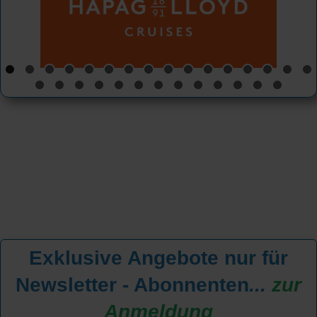
Exklusive Angebote nur für
Newsletter - Abonnenten
...
zur
Anmeldung