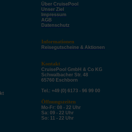
Über CruisePool
Unser Ziel
Impressum
AGB
Datenschutz
Informationen
Reisegutscheine & Aktionen
Kontakt
CruisePool GmbH & Co KG
Schwalbacher Str. 48
65760 Eschborn
Tel.: +49 (0) 6173 - 96 99 00
kt
Öffnungszeiten
Mo-Fr: 08 - 22 Uhr
Sa: 09 - 22 Uhr
So: 11 - 22 Uhr