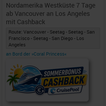
Nordamerika Westküste 7 Tage
ab Vancouver an Los Angeles
mit Cashback
Route: Vancouver - Seetag - Seetag - San
Francisco - Seetag - San Diego - Los
Angeles
an Bord der »Coral Princess«