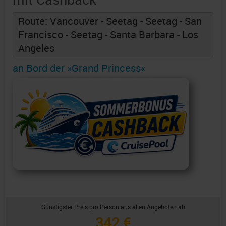
Route: Vancouver - Seetag - Seetag - San
Francisco - Seetag - Santa Barbara - Los
Angeles
an Bord der »Grand Princess«
Günstigster Preis pro Person aus allen Angeboten ab
342 €