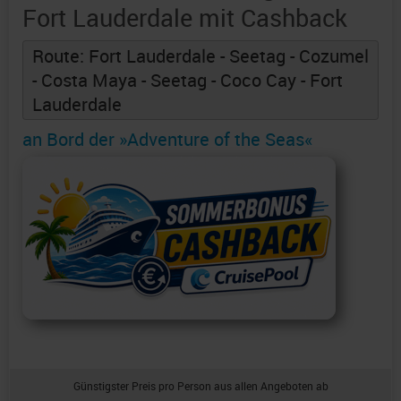
Fort Lauderdale mit Cashback
Route: Fort Lauderdale - Seetag - Cozumel
- Costa Maya - Seetag - Coco Cay - Fort
Lauderdale
an Bord der »Adventure of the Seas«
Günstigster Preis pro Person aus allen Angeboten ab