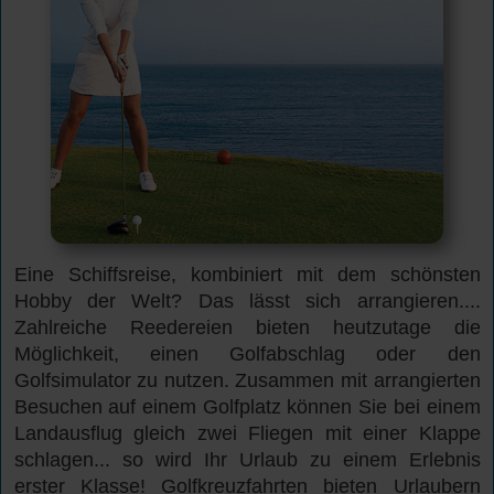
Eine Schiffsreise, kombiniert mit dem schönsten
Hobby der Welt? Das lässt sich arrangieren....
Zahlreiche Reedereien bieten heutzutage die
Möglichkeit, einen Golfabschlag oder den
Golfsimulator zu nutzen. Zusammen mit arrangierten
Besuchen auf einem Golfplatz können Sie bei einem
Landausflug gleich zwei Fliegen mit einer Klappe
schlagen... so wird Ihr Urlaub zu einem Erlebnis
erster Klasse! Golfkreuzfahrten bieten Urlaubern