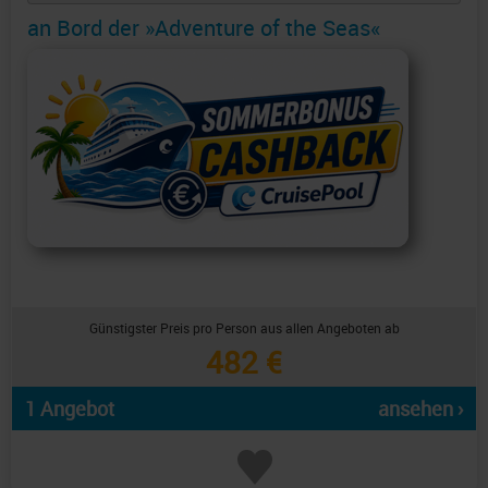
an Bord der »Adventure of the Seas«
Günstigster Preis pro Person aus allen Angeboten ab
482 €
1 Angebot
ansehen ›