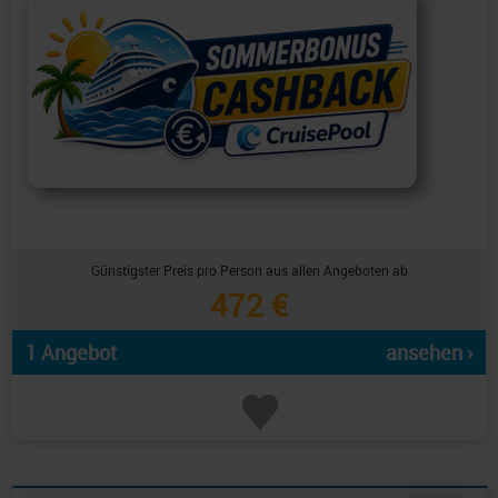
Günstigster Preis pro Person aus allen Angeboten ab
472 €
1 Angebot
ansehen ›