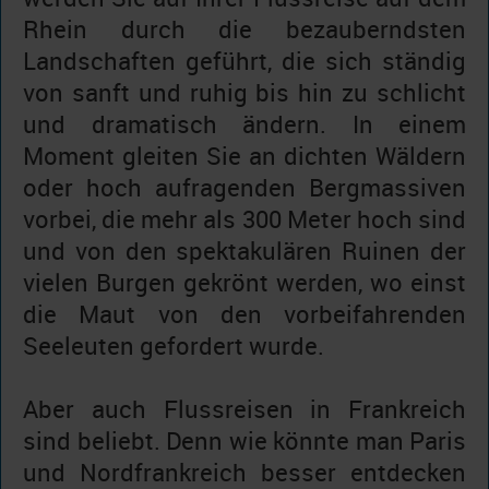
Rhein durch die bezauberndsten
Landschaften geführt, die sich ständig
von sanft und ruhig bis hin zu schlicht
und dramatisch ändern. In einem
Moment gleiten Sie an dichten Wäldern
oder hoch aufragenden Bergmassiven
vorbei, die mehr als 300 Meter hoch sind
und von den spektakulären Ruinen der
vielen Burgen gekrönt werden, wo einst
die Maut von den vorbeifahrenden
Seeleuten gefordert wurde.
Aber auch Flussreisen in Frankreich
sind beliebt. Denn wie könnte man Paris
und Nordfrankreich besser entdecken