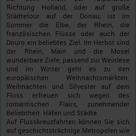
Richtung Holland, oder auf große
Städtetour auf der Donau, ist im
Sommer die Elbe, der Rhein, die
französischen Flüsse oder auch der
Douro ein beliebtes Ziel. Im Herbst sind
der Rhein, Main und die Mosel
wunderbare Ziele, passend zur Weinlese
und im Winter geht es zu den
europäischen Weihnachtsmärkten.
Weihnachten und Silvester auf dem
Fluss erfreuen sich wegen des
romantischen Flairs, zunehmender
Beliebtheit. Häfen und Städte
Auf Flusskreuzfahrten können Sie sich
auf geschichtsträchtige Metropolen wie