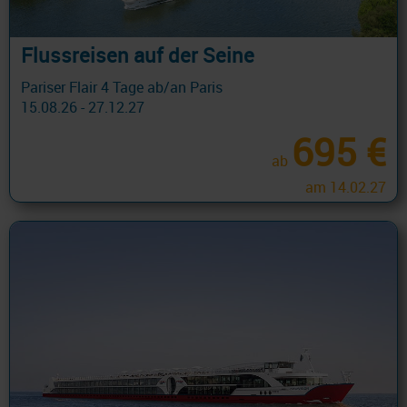
Flussreisen auf der Seine
Pariser Flair 4 Tage ab/an Paris
15.08.26 - 27.12.27
695 €
ab
am 14.02.27