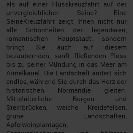
als auf einer Flusskreuzfahrt auf der
unvergleichlichen Seine? Eine
SeineKreuzfahrt zeigt Ihnen nicht nur
alle Schönheiten der legendären,
romantischen Hauptstadt, sondern
bringt Sie auch auf diesem
bezaubernden, sanft fließenden Fluss
bis zu seiner Mündung in das Meer am
Ärmelkanal. Die Landschaft ändert sich
endlos, während Sie durch das Herz der
historischen Normandie gleiten.
Mittelalterliche Burgen und
Steinbrücken, weiche Kreidefelsen,
grüne Landschaften,
Apfelweinplantagen,