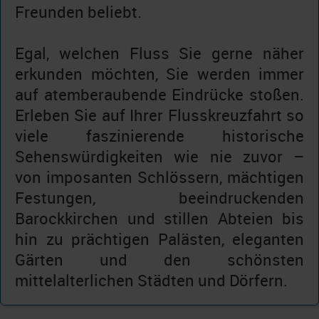
Freunden beliebt.
Egal, welchen Fluss Sie gerne näher
erkunden möchten, Sie werden immer
auf atemberaubende Eindrücke stoßen.
Erleben Sie auf Ihrer Flusskreuzfahrt so
viele faszinierende historische
Sehenswürdigkeiten wie nie zuvor –
von imposanten Schlössern, mächtigen
Festungen, beeindruckenden
Barockkirchen und stillen Abteien bis
hin zu prächtigen Palästen, eleganten
Gärten und den schönsten
mittelalterlichen Städten und Dörfern.