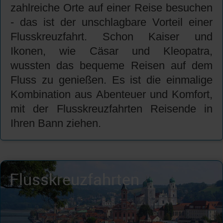
zahlreiche Orte auf einer Reise besuchen
- das ist der unschlagbare Vorteil einer
Flusskreuzfahrt. Schon Kaiser und
Ikonen, wie Cäsar und Kleopatra,
wussten das bequeme Reisen auf dem
Fluss zu genießen. Es ist die einmalige
Kombination aus Abenteuer und Komfort,
mit der Flusskreuzfahrten Reisende in
Ihren Bann ziehen.
Flusskreuzfahrten