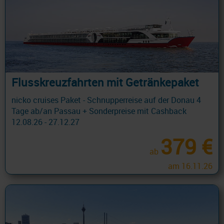
Flusskreuzfahrten mit Getränkepaket
nicko cruises Paket - Schnupperreise auf der Donau 4
Tage ab/an Passau + Sonderpreise mit Cashback
12.08.26 - 27.12.27
379 €
ab
am 16.11.26