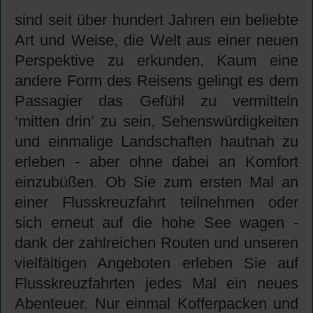
sind seit über hundert Jahren ein beliebte
Art und Weise, die Welt aus einer neuen
Perspektive zu erkunden. Kaum eine
andere Form des Reisens gelingt es dem
Passagier das Gefühl zu vermitteln
‘mitten drin’ zu sein, Sehenswürdigkeiten
und einmalige Landschaften hautnah zu
erleben - aber ohne dabei an Komfort
einzubüßen. Ob Sie zum ersten Mal an
einer Flusskreuzfahrt teilnehmen oder
sich erneut auf die hohe See wagen -
dank der zahlreichen Routen und unseren
vielfältigen Angeboten erleben Sie auf
Flusskreuzfahrten jedes Mal ein neues
Abenteuer. Nur einmal Kofferpacken und