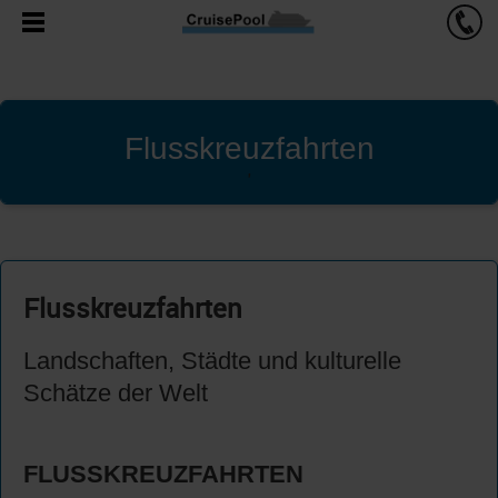
Flusskreuzfahrten
'
Flusskreuzfahrten
Landschaften, Städte und kulturelle
Schätze der Welt
FLUSSKREUZFAHRTEN