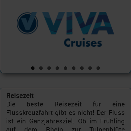
Reisezeit
Die beste Reisezeit für eine
Flusskreuzfahrt gibt es nicht! Der Fluss
ist ein Ganzjahresziel. Ob im Frühling
auf dem Rhein zur Tulpenblüte