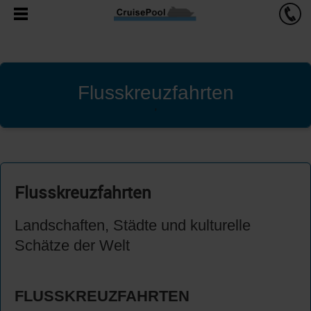
Flusskreuzfahrten
'
Flusskreuzfahrten
Landschaften, Städte und kulturelle
Schätze der Welt
FLUSSKREUZFAHRTEN