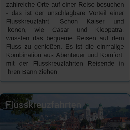
zahlreiche Orte auf einer Reise besuchen
- das ist der unschlagbare Vorteil einer
Flusskreuzfahrt. Schon Kaiser und
Ikonen, wie Cäsar und Kleopatra,
wussten das bequeme Reisen auf dem
Fluss zu genießen. Es ist die einmalige
Kombination aus Abenteuer und Komfort,
mit der Flusskreuzfahrten Reisende in
Ihren Bann ziehen.
Flusskreuzfahrten