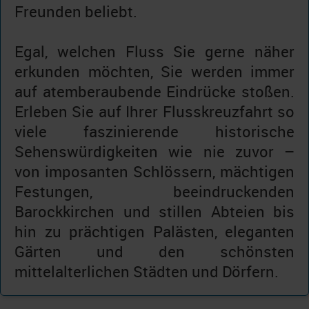
Freunden beliebt.
Egal, welchen Fluss Sie gerne näher
erkunden möchten, Sie werden immer
auf atemberaubende Eindrücke stoßen.
Erleben Sie auf Ihrer Flusskreuzfahrt so
viele faszinierende historische
Sehenswürdigkeiten wie nie zuvor –
von imposanten Schlössern, mächtigen
Festungen, beeindruckenden
Barockkirchen und stillen Abteien bis
hin zu prächtigen Palästen, eleganten
Gärten und den schönsten
mittelalterlichen Städten und Dörfern.