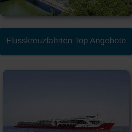
Flusskreuzfahrten Top Angebote
'