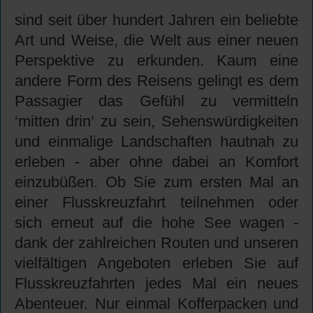
sind seit über hundert Jahren ein beliebte
Art und Weise, die Welt aus einer neuen
Perspektive zu erkunden. Kaum eine
andere Form des Reisens gelingt es dem
Passagier das Gefühl zu vermitteln
‘mitten drin’ zu sein, Sehenswürdigkeiten
und einmalige Landschaften hautnah zu
erleben - aber ohne dabei an Komfort
einzubüßen. Ob Sie zum ersten Mal an
einer Flusskreuzfahrt teilnehmen oder
sich erneut auf die hohe See wagen -
dank der zahlreichen Routen und unseren
vielfältigen Angeboten erleben Sie auf
Flusskreuzfahrten jedes Mal ein neues
Abenteuer. Nur einmal Kofferpacken und