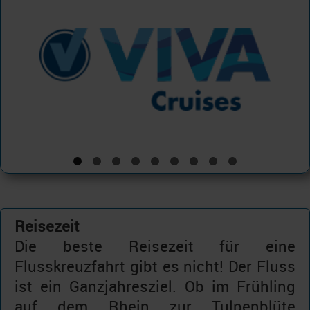
Reisezeit
Die beste Reisezeit für eine
Flusskreuzfahrt gibt es nicht! Der Fluss
ist ein Ganzjahresziel. Ob im Frühling
auf dem Rhein zur Tulpenblüte