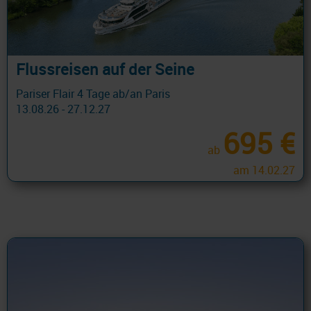
Flussreisen auf der Seine
Pariser Flair 4 Tage ab/an Paris
13.08.26 - 27.12.27
695 €
ab
am 14.02.27