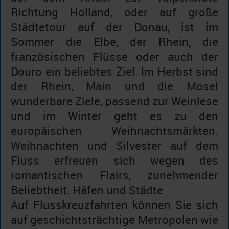
Richtung Holland, oder auf große
Städtetour auf der Donau, ist im
Sommer die Elbe, der Rhein, die
französischen Flüsse oder auch der
Douro ein beliebtes Ziel. Im Herbst sind
der Rhein, Main und die Mosel
wunderbare Ziele, passend zur Weinlese
und im Winter geht es zu den
europäischen Weihnachtsmärkten.
Weihnachten und Silvester auf dem
Fluss erfreuen sich wegen des
romantischen Flairs, zunehmender
Beliebtheit. Häfen und Städte
Auf Flusskreuzfahrten können Sie sich
auf geschichtsträchtige Metropolen wie