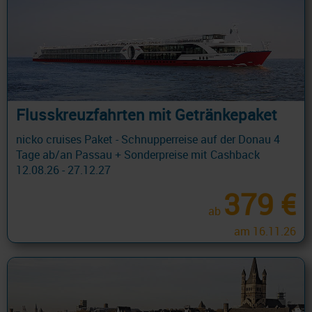
Flusskreuzfahrten mit Getränkepaket
nicko cruises Paket - Schnupperreise auf der Donau 4
Tage ab/an Passau + Sonderpreise mit Cashback
12.08.26 - 27.12.27
379 €
ab
am 16.11.26