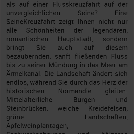
als auf einer Flusskreuzfahrt auf der
unvergleichlichen Seine? Eine
SeineKreuzfahrt zeigt Ihnen nicht nur
alle Schönheiten der legendären,
romantischen Hauptstadt, sondern
bringt Sie auch auf diesem
bezaubernden, sanft fließenden Fluss
bis zu seiner Mündung in das Meer am
Ärmelkanal. Die Landschaft ändert sich
endlos, während Sie durch das Herz der
historischen Normandie gleiten.
Mittelalterliche Burgen und
Steinbrücken, weiche Kreidefelsen,
grüne Landschaften,
Apfelweinplantagen,