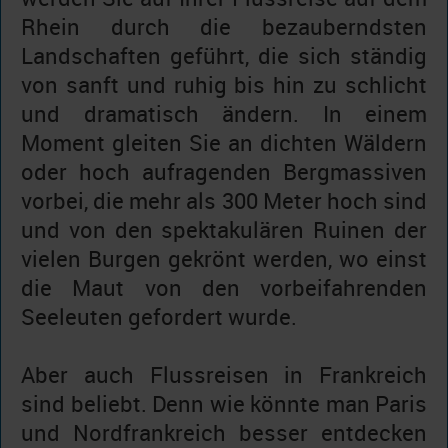
Rhein durch die bezauberndsten
Landschaften geführt, die sich ständig
von sanft und ruhig bis hin zu schlicht
und dramatisch ändern. In einem
Moment gleiten Sie an dichten Wäldern
oder hoch aufragenden Bergmassiven
vorbei, die mehr als 300 Meter hoch sind
und von den spektakulären Ruinen der
vielen Burgen gekrönt werden, wo einst
die Maut von den vorbeifahrenden
Seeleuten gefordert wurde.
Aber auch Flussreisen in Frankreich
sind beliebt. Denn wie könnte man Paris
und Nordfrankreich besser entdecken