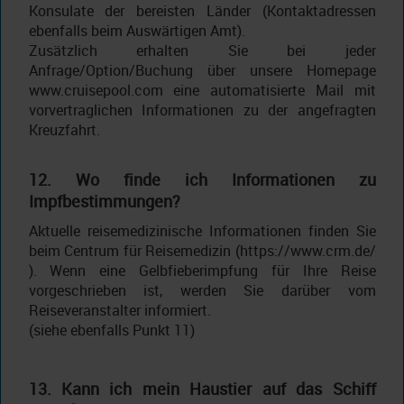
Konsulate der bereisten Länder (Kontaktadressen
ebenfalls beim Auswärtigen Amt).
Zusätzlich erhalten Sie bei jeder
Anfrage/Option/Buchung über unsere Homepage
www.cruisepool.com eine automatisierte Mail mit
vorvertraglichen Informationen zu der angefragten
Kreuzfahrt.
12. Wo finde ich Informationen zu
Impfbestimmungen?
Aktuelle reisemedizinische Informationen finden Sie
beim Centrum für Reisemedizin (https://www.crm.de/
). Wenn eine Gelbfieberimpfung für Ihre Reise
vorgeschrieben ist, werden Sie darüber vom
Reiseveranstalter informiert.
(siehe ebenfalls Punkt 11)
13. Kann ich mein Haustier auf das Schiff