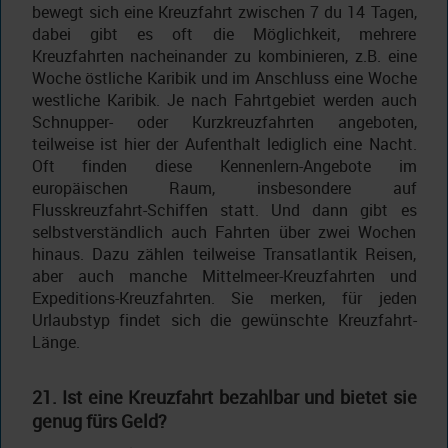
bewegt sich eine Kreuzfahrt zwischen 7 du 14 Tagen,
dabei gibt es oft die Möglichkeit, mehrere
Kreuzfahrten nacheinander zu kombinieren, z.B. eine
Woche östliche Karibik und im Anschluss eine Woche
westliche Karibik. Je nach Fahrtgebiet werden auch
Schnupper- oder Kurzkreuzfahrten angeboten,
teilweise ist hier der Aufenthalt lediglich eine Nacht.
Oft finden diese Kennenlern-Angebote im
europäischen Raum, insbesondere auf
Flusskreuzfahrt-Schiffen statt. Und dann gibt es
selbstverständlich auch Fahrten über zwei Wochen
hinaus. Dazu zählen teilweise Transatlantik Reisen,
aber auch manche Mittelmeer-Kreuzfahrten und
Expeditions-Kreuzfahrten. Sie merken, für jeden
Urlaubstyp findet sich die gewünschte Kreuzfahrt-
Länge.
21. Ist eine Kreuzfahrt bezahlbar und bietet sie
genug fürs Geld?