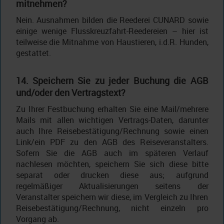
mitnehmen?
Nein. Ausnahmen bilden die Reederei CUNARD sowie
einige wenige Flusskreuzfahrt-Reedereien – hier ist
teilweise die Mitnahme von Haustieren, i.d.R. Hunden,
gestattet.
14. Speichern Sie zu jeder Buchung die AGB
und/oder den Vertragstext?
Zu Ihrer Festbuchung erhalten Sie eine Mail/mehrere
Mails mit allen wichtigen Vertrags-Daten, darunter
auch Ihre Reisebestätigung/Rechnung sowie einen
Link/ein PDF zu den AGB des Reiseveranstalters.
Sofern Sie die AGB auch im späteren Verlauf
nachlesen möchten, speichern Sie sich diese bitte
separat oder drucken diese aus; aufgrund
regelmäßiger Aktualisierungen seitens der
Veranstalter speichern wir diese, im Vergleich zu Ihren
Reisebestätigung/Rechnung, nicht einzeln pro
Vorgang ab.