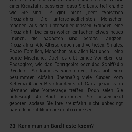
einer Kreuzfahrt passieren, dass Sie Leute treffen, die
wie Sie sind. Es gibt nicht „den“ typischen
Kreuzfahrer. Die unterschiedlichsten Menschen
machen aus den unterschiedlichsten Gründen eine
Kreuzfahrt. Die einen wollen einfachen etwas neues
Erleben, die nächsten sind bereits Langzeit-
Kreuzfahrer. Alle Altersgruppen sind vertreten, Singles,
Paare, Familien, Menschen aus allen Nationen… eine
bunte Mischung. Doch es gibt einige Vorlieben der
Passagiere, wie das Fahrtgebiet oder das Schiff/die
Reederei. So kann es vorkommen, dass auf einer
bestimmten Abfahrt übermäßig viele Kunden vom
Schema A oder B vorhanden sind. Ganz genau kann
niemand eine Vorhersage treffen. Doch seien Sie
unbesorgt: An Bord bekommen Sie ausreichend
geboten, sodass Sie Ihre Kreuzfahrt nicht unbedingt
nach dem Publikum ausrichten müssen.
23. Kann man an Bord Feste feiern?