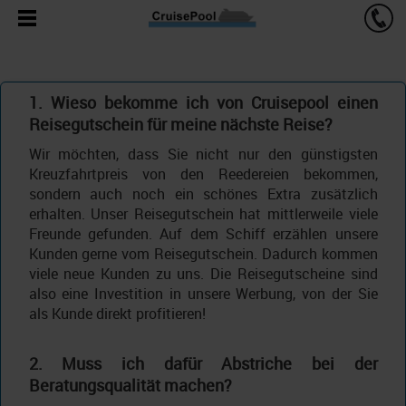
1. Wieso bekomme ich von Cruisepool einen
Reisegutschein für meine nächste Reise?
Wir möchten, dass Sie nicht nur den günstigsten
Kreuzfahrtpreis von den Reedereien bekommen,
sondern auch noch ein schönes Extra zusätzlich
erhalten. Unser Reisegutschein hat mittlerweile viele
Freunde gefunden. Auf dem Schiff erzählen unsere
Kunden gerne vom Reisegutschein. Dadurch kommen
viele neue Kunden zu uns. Die Reisegutscheine sind
also eine Investition in unsere Werbung, von der Sie
als Kunde direkt profitieren!
2. Muss ich dafür Abstriche bei der
Beratungsqualität machen?