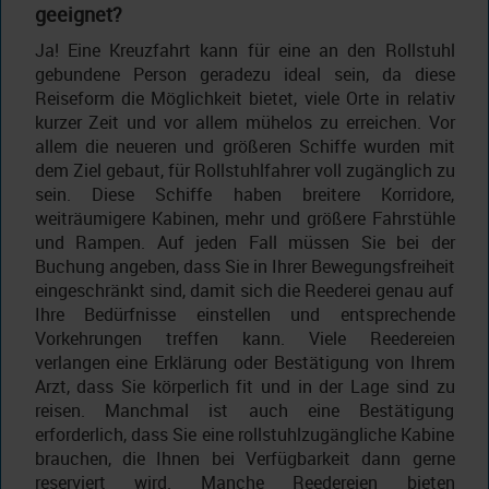
geeignet?
Ja! Eine Kreuzfahrt kann für eine an den Rollstuhl
gebundene Person geradezu ideal sein, da diese
Reiseform die Möglichkeit bietet, viele Orte in relativ
kurzer Zeit und vor allem mühelos zu erreichen. Vor
allem die neueren und größeren Schiffe wurden mit
dem Ziel gebaut, für Rollstuhlfahrer voll zugänglich zu
sein. Diese Schiffe haben breitere Korridore,
weiträumigere Kabinen, mehr und größere Fahrstühle
und Rampen. Auf jeden Fall müssen Sie bei der
Buchung angeben, dass Sie in Ihrer Bewegungsfreiheit
eingeschränkt sind, damit sich die Reederei genau auf
Ihre Bedürfnisse einstellen und entsprechende
Vorkehrungen treffen kann. Viele Reedereien
verlangen eine Erklärung oder Bestätigung von Ihrem
Arzt, dass Sie körperlich fit und in der Lage sind zu
reisen. Manchmal ist auch eine Bestätigung
erforderlich, dass Sie eine rollstuhlzugängliche Kabine
brauchen, die Ihnen bei Verfügbarkeit dann gerne
reserviert wird. Manche Reedereien bieten