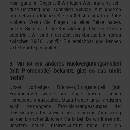
Nein, ganz im Gegenteil! Wir legen Wert auf eine sehr
gute Beratung und schnellen Service. Auf unseren
Internetseiten können Sie zunächst einmal in Ruhe
stöbern. Wenn Sie Fragen zu einer Reise haben,
nutzen Sie einfach die Kontaktmöglichkeiten Telefon
oder Mail. Wir sind in der Zeit von Montag bis Freitag
zwischen 10-18 Uhr für Sie erreichbar und kennen
viele Schiffe persönlich.
3. Mir ist ein anderes Rückvergütungsmodell
(mit Promocode) bekannt, gibt es das nicht
mehr?
Unser vorheriges Rückvergütungsmodell (mit
Promocodes) wurde im Zuge unserer neuen
Homepage umgestaltet. Dazu tragen unter anderem
auch vergangene Provisionsanpassungen der
Reiseveranstalter sowie eine allgemeine Anpassung
an den branchenüblichen Markt bei. Da wir Ihnen mit
unserem neuen Internet-Auftritt nicht nur ein