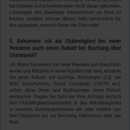
bei höheren Gutscheinbeträgen nicht daran gebunden,
Leistungen des jeweiligen Veranstalters an Bord zu
kaufen, sondern können dieses Geld tatsächlich für
das ausgeben, wonach Ihnen der Sinn steht.
5. Bekomme ich als Clubmitglied bei einer
Reederei auch einen Rabatt bei Buchung über
Cruisepool?
JA. Wenn Sie bereits mit einer Reederei auf Kreuzfahrt
waren und Mitglied in deren Kundenclub sind, erhalten
Sie einen Rabatt auf künftige Buchungen (z.B. bei
MSC Kreuzfahrten, Royal Caribbean, COSTA etc),
sofern diese Ihnen laut Bedingungen einen Rabatt
einräumen. Tragen Sie dazu bei Ihrer Anfrage einfach
Ihre Club-Mitgliedsnummer(n) in das Mitteilungsfeld
in unserem Buchungsformular ein oder melden uns
Ihre Clubdaten bis zur Buchung telefonisch oder per
Mail.