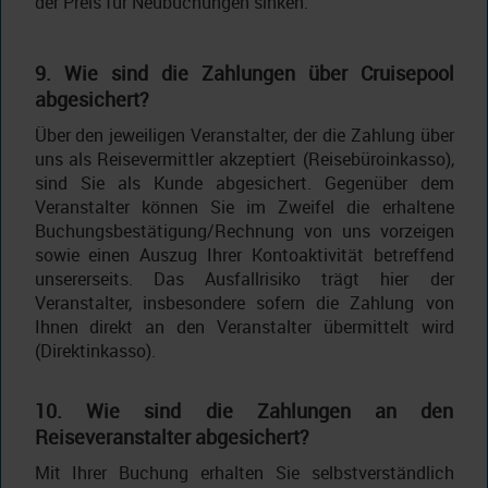
der Preis für Neubuchungen sinken.
9. Wie sind die Zahlungen über Cruisepool
abgesichert?
Über den jeweiligen Veranstalter, der die Zahlung über
uns als Reisevermittler akzeptiert (Reisebüroinkasso),
sind Sie als Kunde abgesichert. Gegenüber dem
Veranstalter können Sie im Zweifel die erhaltene
Buchungsbestätigung/Rechnung von uns vorzeigen
sowie einen Auszug Ihrer Kontoaktivität betreffend
unsererseits. Das Ausfallrisiko trägt hier der
Veranstalter, insbesondere sofern die Zahlung von
Ihnen direkt an den Veranstalter übermittelt wird
(Direktinkasso).
10. Wie sind die Zahlungen an den
Reiseveranstalter abgesichert?
Mit Ihrer Buchung erhalten Sie selbstverständlich