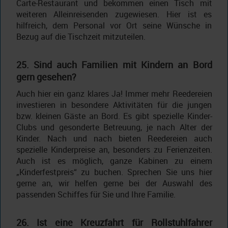
Carte-Restaurant und bekommen einen Tisch mit
weiteren Alleinreisenden zugewiesen. Hier ist es
hilfreich, dem Personal vor Ort seine Wünsche in
Bezug auf die Tischzeit mitzuteilen.
25. Sind auch Familien mit Kindern an Bord
gern gesehen?
Auch hier ein ganz klares Ja! Immer mehr Reedereien
investieren in besondere Aktivitäten für die jungen
bzw. kleinen Gäste an Bord. Es gibt spezielle Kinder-
Clubs und gesonderte Betreuung, je nach Alter der
Kinder. Nach und nach bieten Reedereien auch
spezielle Kinderpreise an, besonders zu Ferienzeiten.
Auch ist es möglich, ganze Kabinen zu einem
„Kinderfestpreis“ zu buchen. Sprechen Sie uns hier
gerne an, wir helfen gerne bei der Auswahl des
passenden Schiffes für Sie und Ihre Familie.
26. Ist eine Kreuzfahrt für Rollstuhlfahrer