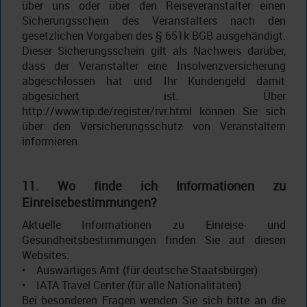
über uns oder über den Reiseveranstalter einen
Sicherungsschein des Veranstalters nach den
gesetzlichen Vorgaben des § 651k BGB ausgehändigt.
Dieser Sicherungsschein gilt als Nachweis darüber,
dass der Veranstalter eine Insolvenzversicherung
abgeschlossen hat und Ihr Kundengeld damit
abgesichert ist. Über
http://www.tip.de/register/rvr.html können Sie sich
über den Versicherungsschutz von Veranstaltern
informieren.
11. Wo finde ich Informationen zu
Einreisebestimmungen?
Aktuelle Informationen zu Einreise- und
Gesundheitsbestimmungen finden Sie auf diesen
Websites:
• Auswärtiges Amt (für deutsche Staatsbürger)
• IATA Travel Center (für alle Nationalitäten)
Bei besonderen Fragen wenden Sie sich bitte an die