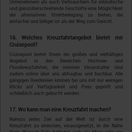
Unternehmern als auch Verbrauchern für inländische
und grenzüberschreitende Geschäfte eine Möglichkeit
der alternativen Streitbeilegung zu bieten, die
einfacher und billiger ist als der Weg zum Gericht.
16. Welches Kreuzfahrtangebot bietet mir
Cruisepool?
Cruisepool bietet Ihnen ein großes und vielfältiges
Angebot in den Bereichen Hochsee- und
Flusskreuzfahrten, die meisten Veranstalter sind
zudem online über uns abfragbar und buchbar. Alle
gängigen Reedereien können bei uns mit nur wenigen
Klicks auf Verfügbarkeit und Preis geprüft und
schließlich auch gebucht werden.
17. Wo kann man eine Kreuzfahrt machen?
Nahezu jedes Ziel auf der Welt ist durch eine
Kreuzfahrt zu erreichen, vorausgesetzt, in der Nähe