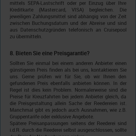
mittels SEPA-Lastschrift oder per Einzug über Ihre
Kreditkarte (Mastercard, VISA) begleichen. Die
jeweiligen Zahlungsmittel sind abhängig von der Zeit
zwischen Buchungsdatum und der Abreise und sind
aus Datenschutzgründen telefonisch an Cruisepool
zu übermitteln.
8. Bieten Sie eine Preisgarantie?
Sollten Sie einmal bei einem anderen Anbieter einen
günstigeren Preis finden als bei uns, kontaktieren Sie
uns. Gerne prüfen wir für Sie, ob wir Ihnen den
gefundenen Preis ebenfalls anbieten können. In der
Regel ist dies kein Problem. Normalerweise sind die
Preise für Kreuzfahrten bei jedem Anbieter gleich, da
die Preisgestaltung allein Sache der Reedereien ist.
Manchmal gibt es jedoch auch Ausnahmen, wie z.B.
Gruppentarife oder exklusive Angebote.
Spätere Preisanpassungen seitens der Reederei sind
i.d.R. durch die Reederei selbst ausgeschlossen, sollte