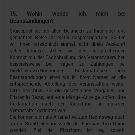
15. Wohin wende ich mich bei
Beanstandungen?
Cruisepool ist bei allen Belangen zu Ihrer über uns
gebuchten Reise Ihr erster Ansprechpartner. Sollten
wir Ihnen tatsächlich einmal nicht direkt Auskunft
geben können, stellen wir den entsprechenden
Kontakt mit der Fachabteilung des Veranstalters her;
beispielsweise bei Fragen zu Zahlungen bei
Direktinkasso-Buchungen. Reklamationen oder
Beanstandungen leiten wir in Ihrem Namen an die
entsprechende Abteilung des Veranstalters weiter.
Bitte beachten Sie die gesetzlichen Vorgaben und
Fristen in Bezug auf eine Mängel-Anzeige, sofern Ihre
Reklamation nach der Kreuzfahrt an uns/den
Veranstalter gerichtet wird.
Sie können sich als Alternative zum Rechtsweg auch
an die Streitbeilegungsstelle der Europäischen Union
wenden. Ziel der Plattform ist es, sowohl